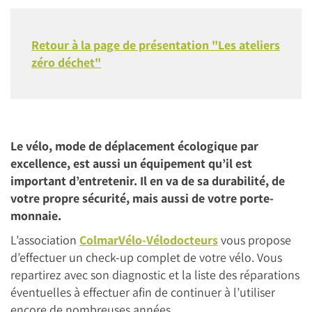
Retour à la page de présentation "Les ateliers
zéro déchet"
Le vélo, mode de déplacement écologique par
excellence, est aussi un équipement qu’il est
important d’entretenir. Il en va de sa durabilité, de
votre propre sécurité, mais aussi de votre porte-
monnaie.
L’association
ColmarVélo-Vélodocteurs
vous propose
d’effectuer un check-up complet de votre vélo. Vous
repartirez avec son diagnostic et la liste des réparations
éventuelles à effectuer afin de continuer à l’utiliser
encore de nombreuses années.