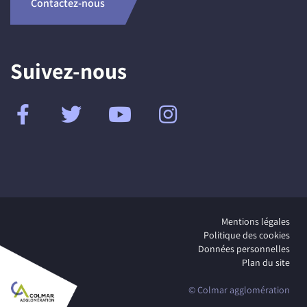
Contactez-nous
Suivez-nous
Mentions légales
Politique des cookies
Données personnelles
Plan du site
© Colmar agglomération