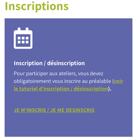
Inscriptions
Inscription / désinscription
Pour participer aux ateliers, vous devez
obligatoirement vous inscrire au préalable (
voir
le tutoriel d’inscription / désinscription
).
JE M'INSCRIS / JE ME DESINSCRIS