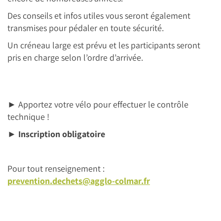
Des conseils et infos utiles vous seront également
transmises pour pédaler en toute sécurité.
Un créneau large est prévu et les participants seront
pris en charge selon l’ordre d’arrivée.
►
Apportez votre vélo pour effectuer le contrôle
technique !
►
Inscription obligatoire
Pour tout renseignement :
prevention.dechets@agglo-colmar.fr