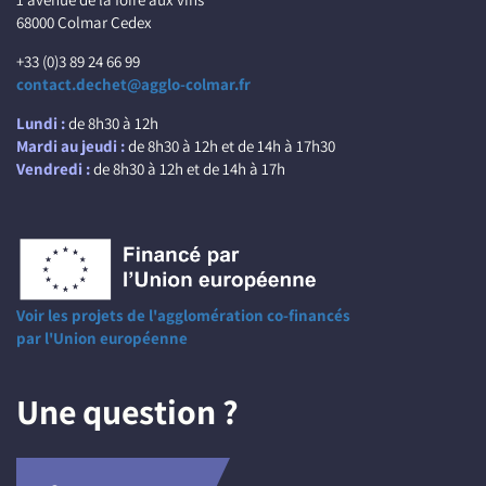
68000 Colmar Cedex
+33 (0)3 89 24 66 99
contact.dechet@agglo-colmar.fr
Lundi :
de 8h30 à 12h
Mardi au jeudi :
de 8h30 à 12h et de 14h à 17h30
Vendredi :
de 8h30 à 12h et de 14h à 17h
Voir les projets de l'agglomération co-financés
par l'Union européenne
Une question ?