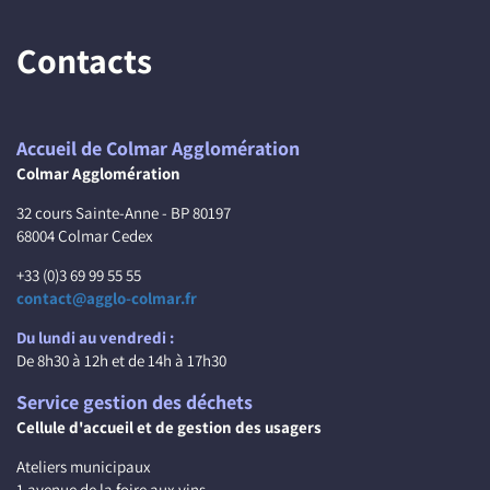
Contacts
Accueil de Colmar Agglomération
Colmar Agglomération
32 cours Sainte-Anne - BP 80197
68004 Colmar Cedex
+33 (0)3 69 99 55 55
contact@agglo-colmar.fr
Du lundi au vendredi :
De 8h30 à 12h et de 14h à 17h30
Service gestion des déchets
Cellule d'accueil et de gestion des usagers
Ateliers municipaux
1 avenue de la foire aux vins