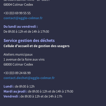
68004 Colmar Cedex
+33 (0)3 69 99 55 55
contact@agglo-colmar.fr
Du lundi au vendredi :
De 8h30 à 12h et de 14h à 17h30
Service gestion des déchets
Cellule d'accueil et de gestion des usagers
Ateliers municipaux
1 avenue de la foire aux vins
68000 Colmar Cedex
+33 (0)3 89 24 66 99
contact.dechet@agglo-colmar.fr
Lundi :
de 8h30 à 12h
Mardi au jeudi :
de 8h30 à 12h et de 14h à 17h30
Vendredi :
de 8h30 à 12h et de 14h à 17h