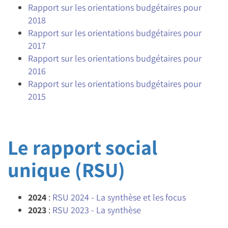
Rapport sur les orientations budgétaires pour
2018
Rapport sur les orientations budgétaires pour
2017
Rapport sur les orientations budgétaires pour
2016
Rapport sur les orientations budgétaires pour
2015
Le rapport social
unique (RSU)
2024
:
RSU 2024 - La synthèse et les focus
2023
:
RSU 2023 - La synthèse