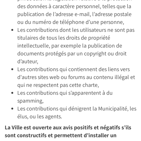
des données à caractère personnel, telles que la
publication de l’adresse e-mail, l’adresse postale
ou du numéro de téléphone d’une personne,
Les contributions dont les utilisateurs ne sont pas
titulaires de tous les droits de propriété
intellectuelle, par exemple la publication de
documents protégés par un copyright ou droit
d’auteur,
Les contributions qui contiennent des liens vers
d'autres sites web ou forums au contenu illégal et
qui ne respectent pas cette charte,
Les contributions qui s’apparentent à du
spamming,
Les contributions qui dénigrent la Municipalité, les
élus, ou les agents.
La Ville est ouverte aux avis positifs et négatifs s’ils
sont constructifs et permettent d’installer un