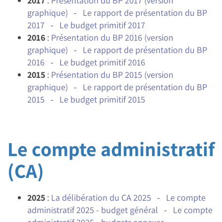
2017
:
Présentation du BP 2017 (version
graphique)
-
Le rapport de présentation du BP
2017
-
Le budget primitif 2017
2016
:
Présentation du BP 2016 (version
graphique)
-
Le rapport de présentation du BP
2016
-
Le budget primitif 2016
2015
:
Présentation du BP 2015 (version
graphique)
-
Le rapport de présentation du BP
2015
-
Le budget primitif 2015
Le compte administratif
(CA)
2025
:
La délibération du CA 2025
-
Le compte
administratif 2025 - budget général
-
Le compte