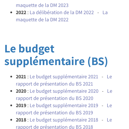
maquette de la DM 2023
2022
:
La délibération de la DM 2022
-
La
maquette de la DM 2022
Le budget
supplémentaire (BS)
2021
:
Le budget supplémentaire 2021
-
Le
rapport de présentation du BS 2021
2020
:
Le budget supplémentaire 2020
-
Le
rapport de présentation du BS 2020
2019
:
Le budget supplémentaire 2019
-
Le
rapport de présentation du BS 2019
2018
:
Le budget supplémentaire 2018
-
Le
rapport de présentation du BS 2018