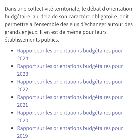
Dans une collectivité territoriale, le débat d’orientation
budgétaire, au-delà de son caractère obligatoire, doit
permettre à l’ensemble des élus d’échanger autour des
grands enjeux. Il en est de même pour leurs
établissements publics.
Rapport sur les orientations budgétaires pour
2024
Rapport sur les orientations budgétaires pour
2023
Rapport sur les orientations budgétaires pour
2022
Rapport sur les orientations budgétaires pour
2021
Rapport sur les orientations budgétaires pour
2020
Rapport sur les orientations budgétaires pour
2019