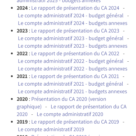
administratif 2025 - budgets annexes
2024
:
Le rapport de présentation du CA 2024
-
Le compte administratif 2024 - budget général
-
Le compte administratif 2024 - budgets annexes
2023
:
Le rapport de présentation du CA 2023
-
Le compte administratif 2023 - budget général
-
Le compte administratif 2023 - budgets annexes
2022
:
Le rapport de présentation du CA 2022
-
Le compte administratif 2022 - budget général
-
Le compte administratif 2022 - budgets annexes
2021
:
Le rapport de présentation du CA 2021
-
Le compte administratif 2021 - budget général
-
Le compte administratif 2021 - budgets annexes
2020
:
Présentation du CA 2020 (version
graphique)
-
Le rapport de présentation du CA
2020
-
Le compte administratif 2020
2019
:
Le rapport de présentation du CA 2019
-
Le compte administratif 2019