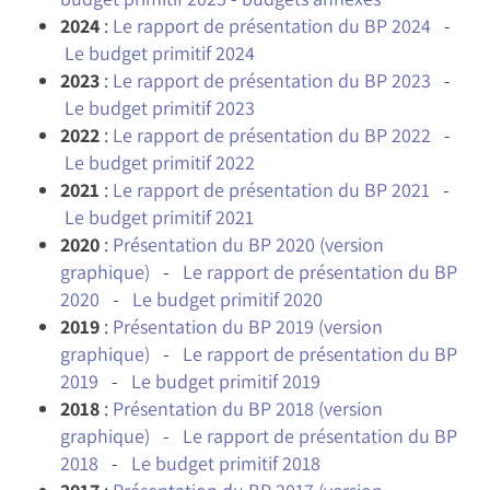
2024
:
Le rapport de présentation du BP 2024
-
Le budget primitif 2024
2023
:
Le rapport de présentation du BP 2023
-
Le budget primitif 2023
2022
:
Le rapport de présentation du BP 2022
-
Le budget primitif 2022
2021
:
Le rapport de présentation du BP 2021
-
Le budget primitif 2021
2020
:
Présentation du BP 2020 (version
graphique)
-
Le rapport de présentation du BP
2020
-
Le budget primitif 2020
2019
:
Présentation du BP 2019 (version
graphique)
-
Le rapport de présentation du BP
2019
-
Le budget primitif 2019
2018
:
Présentation du BP 2018 (version
graphique)
-
Le rapport de présentation du BP
2018
-
Le budget primitif 2018