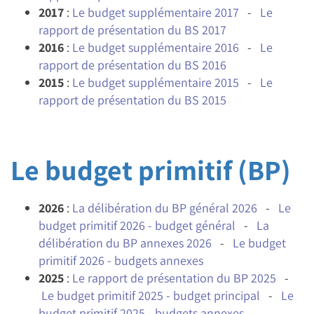
2017
:
Le budget supplémentaire 2017
-
Le
rapport de présentation du BS 2017
2016
:
Le budget supplémentaire 2016
-
Le
rapport de présentation du BS 2016
2015
:
Le budget supplémentaire 2015
-
Le
rapport de présentation du BS 2015
Le budget primitif (BP)
2026
:
La délibération du BP général 2026
-
Le
budget primitif 2026 - budget général
-
La
délibération du BP annexes 2026
-
Le budget
primitif 2026 - budgets annexes
2025
:
Le rapport de présentation du BP 2025
-
Le budget primitif 2025 - budget principal
-
Le
budget primitif 2025 - budgets annexes