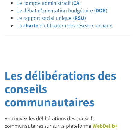
Le compte administratif (
CA
)
Le débat d'orientation budgétaire (
DOB
)
Le rapport social unique (
RSU
)
La
charte
d’utilisation des réseaux sociaux
Les délibérations des
conseils
communautaires
Retrouvez les délibérations des conseils
communautaires sur sur la plateforme
WebDelib+