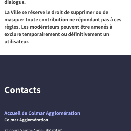
dialogue.
La Ville se réserve le droit de supprimer ou de
masquer toute contribution ne répondant pas à ces
règles. Les modérateurs peuvent être amenés à
exclure temporairement ou définitivement un
utilisateur.
Contacts
Accueil de Colmar Agglomération
Colmar Agglomération
32 cours Sainte-Anne - BP 80197