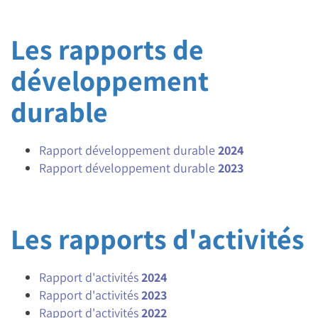
Les rapports de
développement
durable
Rapport développement durable
2024
Rapport développement durable
2023
Les rapports d'activités
Rapport d'activités
2024
Rapport d'activités
2023
Rapport d'activités
2022