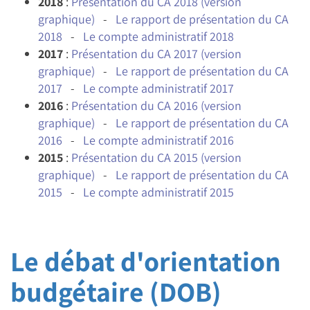
2018
:
Présentation du CA 2018 (version
graphique)
-
Le rapport de présentation du CA
2018
-
Le compte administratif 2018
2017
:
Présentation du CA 2017 (version
graphique)
-
Le rapport de présentation du CA
2017
-
Le compte administratif 2017
2016
:
Présentation du CA 2016 (version
graphique)
-
Le rapport de présentation du CA
2016
-
Le compte administratif 2016
2015
:
Présentation du CA 2015 (version
graphique)
-
Le rapport de présentation du CA
2015
-
Le compte administratif 2015
Le débat d'orientation
budgétaire (DOB)