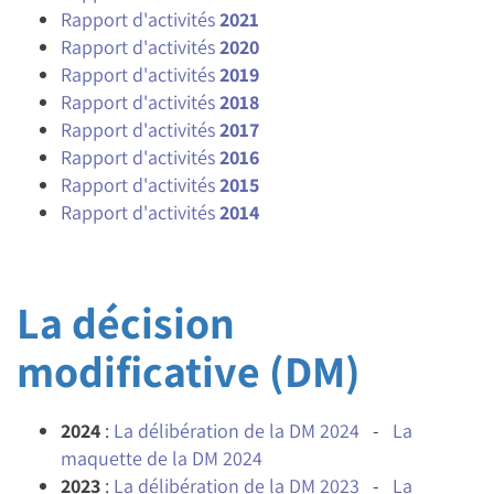
Rapport d'activités
2021
Rapport d'activités
2020
Rapport d'activités
2019
Rapport d'activités
2018
Rapport d'activités
2017
Rapport d'activités
2016
Rapport d'activités
2015
Rapport d'activités
2014
La décision
modificative (DM)
2024
:
La délibération de la DM 2024
-
La
maquette de la DM 2024
2023
:
La délibération de la DM 2023
-
La