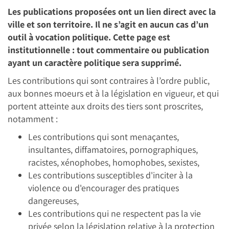
Les publications proposées ont un lien direct avec la
ville et son territoire. Il ne s’agit en aucun cas d’un
outil à vocation politique. Cette page est
institutionnelle : tout commentaire ou publication
ayant un caractère politique sera supprimé.
Les contributions qui sont contraires à l’ordre public,
aux bonnes moeurs et à la législation en vigueur, et qui
portent atteinte aux droits des tiers sont proscrites,
notamment :
Les contributions qui sont menaçantes,
insultantes, diffamatoires, pornographiques,
racistes, xénophobes, homophobes, sexistes,
Les contributions susceptibles d'inciter à la
violence ou d'encourager des pratiques
dangereuses,
Les contributions qui ne respectent pas la vie
privée selon la législation relative à la protection