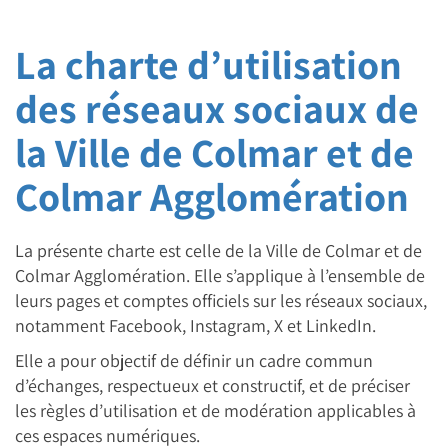
La charte d’utilisation
des réseaux sociaux de
la Ville de Colmar et de
Colmar Agglomération
La présente charte est celle de la Ville de Colmar et de
Colmar Agglomération. Elle s’applique à l’ensemble de
leurs pages et comptes officiels sur les réseaux sociaux,
notamment Facebook, Instagram, X et LinkedIn.
Elle a pour objectif de définir un cadre commun
d’échanges, respectueux et constructif, et de préciser
les règles d’utilisation et de modération applicables à
ces espaces numériques.