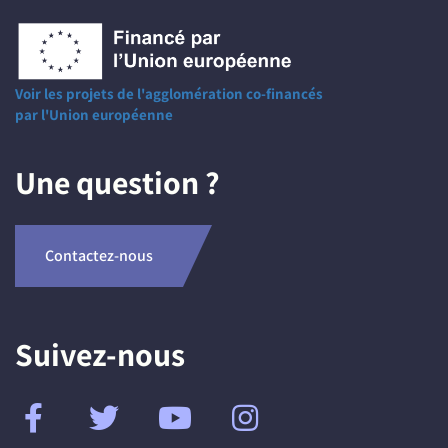
Voir les projets de l'agglomération co-financés
par l'Union européenne
Une question ?
Contactez-nous
Suivez-nous