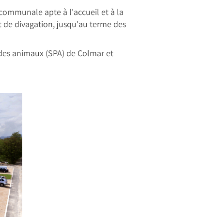
communale apte à l'accueil et à la
 de divagation, jusqu'au terme des
e des animaux (SPA) de Colmar et