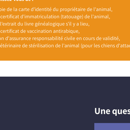
e de la carte d'identité du propriétaire de l'animal,
certificat d'immatriculation (tatouage) de l'animal,
'extrait du livre généalogique s'il y a lieu,
certificat de vaccination antirabique,
on d'assurance responsabilité civile en cours de validité,
vétérinaire de stérilisation de l'animal (pour les chiens d'atta
Une ques