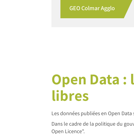
GEO Colmar Agglo
Open Data : 
libres
Les données publiées en Open Data s
Dans le cadre de la politique du gou
Open Licence".