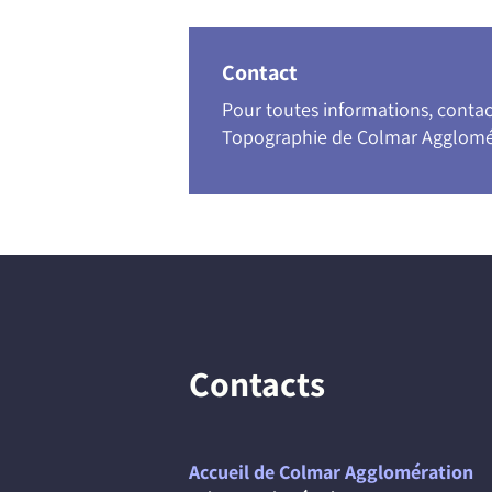
Contact
Pour toutes informations, conta
Topographie de Colmar Agglomé
Contacts
Accueil de Colmar Agglomération