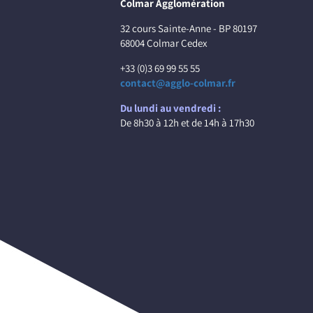
Colmar Agglomération
32 cours Sainte-Anne - BP 80197
68004 Colmar Cedex
+33 (0)3 69 99 55 55
contact@agglo-colmar.fr
Du lundi au vendredi :
De 8h30 à 12h et de 14h à 17h30