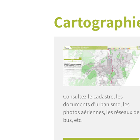
Cartographie
Image
Consultez le cadastre, les
documents d'urbanisme, les
photos aériennes, les réseaux de
bus, etc.