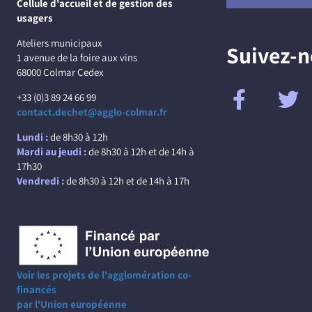
Cellule d'accueil et de gestion des
usagers
Ateliers municipaux
Suivez-
1 avenue de la foire aux vins
68000 Colmar Cedex
+33 (0)3 89 24 66 99
contact.dechet@agglo-colmar.fr
Lundi :
de 8h30 à 12h
Mardi au jeudi :
de 8h30 à 12h et de 14h à
17h30
Vendredi :
de 8h30 à 12h et de 14h à 17h
Voir les projets de l'agglomération co-
financés
par l'Union européenne