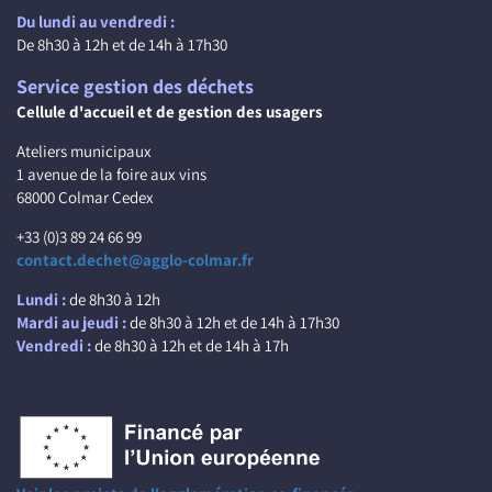
Du lundi au vendredi :
De 8h30 à 12h et de 14h à 17h30
Service gestion des déchets
Cellule d'accueil et de gestion des usagers
Ateliers municipaux
1 avenue de la foire aux vins
68000 Colmar Cedex
+33 (0)3 89 24 66 99
contact.dechet@agglo-colmar.fr
Lundi :
de 8h30 à 12h
Mardi au jeudi :
de 8h30 à 12h et de 14h à 17h30
Vendredi :
de 8h30 à 12h et de 14h à 17h