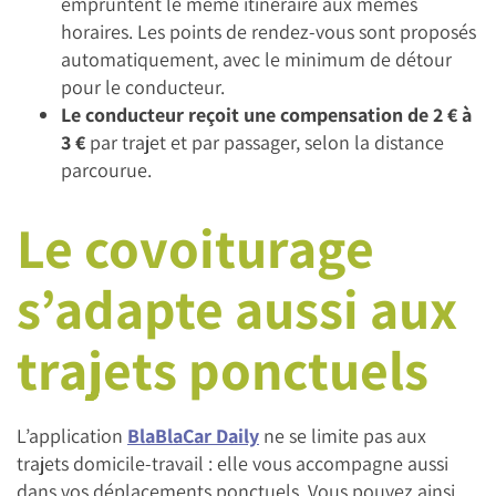
empruntent le même itinéraire aux mêmes
horaires. Les points de rendez-vous sont proposés
automatiquement, avec le minimum de détour
pour le conducteur.
Le conducteur reçoit une compensation de 2 € à
3 €
par trajet et par passager, selon la distance
parcourue.
Le covoiturage
s’adapte aussi aux
trajets ponctuels
L’application
BlaBlaCar Daily
ne se limite pas aux
trajets domicile-travail : elle vous accompagne aussi
dans vos déplacements ponctuels. Vous pouvez ainsi