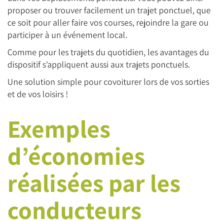
proposer ou trouver facilement un trajet ponctuel, que
ce soit pour aller faire vos courses, rejoindre la gare ou
participer à un événement local.
Comme pour les trajets du quotidien, les avantages du
dispositif s’appliquent aussi aux trajets ponctuels.
Une solution simple pour covoiturer lors de vos sorties
et de vos loisirs !
Exemples
d’économies
réalisées par les
conducteurs