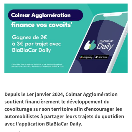
Image
Depuis le 1er janvier 2024, Colmar Agglomération
soutient financièrement le développement du
covoiturage sur son territoire afin d’encourager les
automobilistes à partager leurs trajets du quotidien
avec l'application BlaBlaCar Daily.