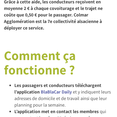
Grâce à cette aide, les conducteurs reçoivent en
moyenne 2 € à chaque covoiturage et le trajet ne
coûte que 0,50 € pour le passager. Colmar
Agglomération est la 7e collectivité alsacienne à
déployer ce service.
Comment ça
fonctionne ?
Les passagers et conducteurs téléchargent
l’application
BlaBlaCar Daily
et y indiquent leurs
adresses de domicile et de travail ainsi que leur
planning pour la semaine.
L’application met en contact les membres
qui