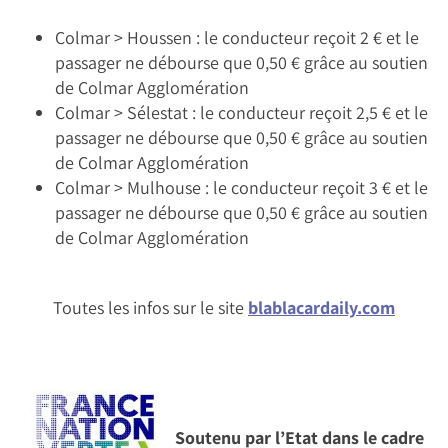
Colmar > Houssen : le conducteur reçoit 2 € et le
passager ne débourse que 0,50 € grâce au soutien
de Colmar Agglomération
Colmar > Sélestat : le conducteur reçoit 2,5 € et le
passager ne débourse que 0,50 € grâce au soutien
de Colmar Agglomération
Colmar > Mulhouse : le conducteur reçoit 3 € et le
passager ne débourse que 0,50 € grâce au soutien
de Colmar Agglomération
Toutes les infos sur le site
blablacardaily.com
Soutenu par l’Etat dans le cadre