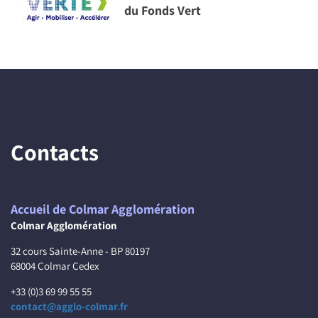
du Fonds Vert
Contacts
Accueil de Colmar Agglomération
Colmar Agglomération
32 cours Sainte-Anne - BP 80197
68004 Colmar Cedex
+33 (0)3 69 99 55 55
contact@agglo-colmar.fr