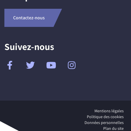
Contactez-nous
Suivez-nous
Mentions légales
Politique des cookies
Données personnelles
Plan du site