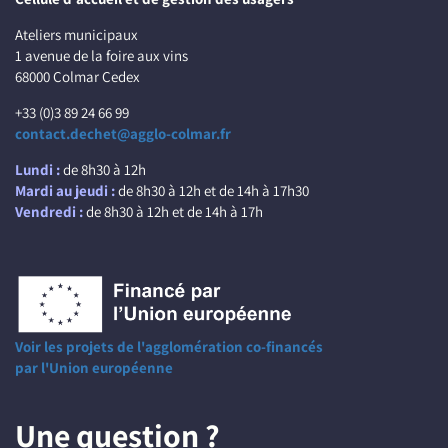
Ateliers municipaux
1 avenue de la foire aux vins
68000 Colmar Cedex
+33 (0)3 89 24 66 99
contact.dechet@agglo-colmar.fr
Lundi :
de 8h30 à 12h
Mardi au jeudi :
de 8h30 à 12h et de 14h à 17h30
Vendredi :
de 8h30 à 12h et de 14h à 17h
Voir les projets de l'agglomération co-financés
par l'Union européenne
Une question ?