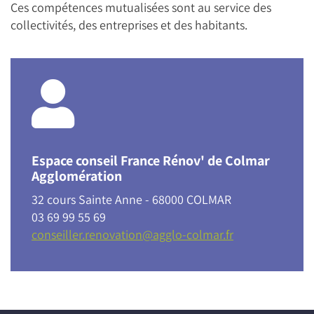
Ces compétences mutualisées sont au service des
collectivités, des entreprises et des habitants.
Espace conseil France Rénov' de Colmar
Agglomération
32 cours Sainte Anne - 68000 COLMAR
03 69 99 55 69
conseiller.renovation@agglo-colmar.fr