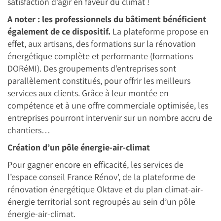
satisfaction d’agir en faveur du climat !
A noter : les professionnels du bâtiment bénéficient
également de ce dispositif.
La plateforme propose en
effet, aux artisans, des formations sur la rénovation
énergétique complète et performante (formations
DORéMI). Des groupements d’entreprises sont
parallèlement constitués, pour offrir les meilleurs
services aux clients. Grâce à leur montée en
compétence et à une offre commerciale optimisée, les
entreprises pourront intervenir sur un nombre accru de
chantiers…
Création d’un pôle énergie-air-climat
Pour gagner encore en efficacité, les services de
l’espace conseil France Rénov', de la plateforme de
rénovation énergétique Oktave et du plan climat-air-
énergie territorial sont regroupés au sein d’un pôle
énergie-air-climat.