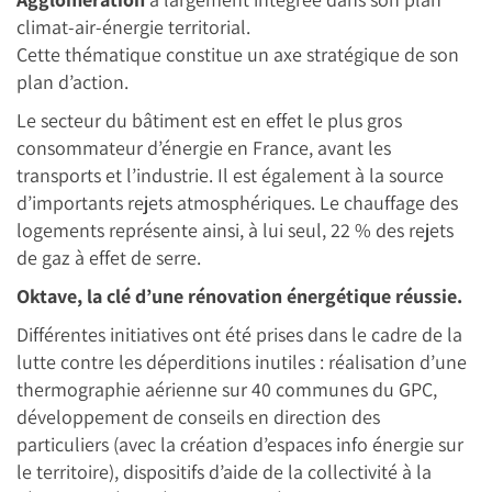
climat-air-énergie territorial.
Cette thématique constitue un axe stratégique de son
plan d’action.
Le secteur du bâtiment est en effet le plus gros
consommateur d’énergie en France, avant les
transports et l’industrie. Il est également à la source
d’importants rejets atmosphériques. Le chauffage des
logements représente ainsi, à lui seul, 22 % des rejets
de gaz à effet de serre.
Oktave, la clé d’une rénovation énergétique réussie.
Différentes initiatives ont été prises dans le cadre de la
lutte contre les déperditions inutiles : réalisation d’une
thermographie aérienne sur 40 communes du GPC,
développement de conseils en direction des
particuliers (avec la création d’espaces info énergie sur
le territoire), dispositifs d’aide de la collectivité à la