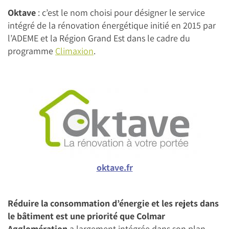
Oktave
: c’est le nom choisi pour désigner le service
intégré de la rénovation énergétique initié en 2015 par
l’ADEME et la Région Grand Est dans le cadre du
programme
Climaxion
.
oktave.fr
Réduire la consommation d’énergie et les rejets dans
le bâtiment est une priorité que Colmar
Agglomération
a largement intégrée dans son plan