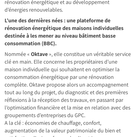
rénovation énergétique et au développement
d’énergies renouvelables.
L’une des dernières nées : une plateforme de
rénovation énergétique des maisons individuelles
destinée à les mener au niveau bâtiment basse
consommation (BBC).
Nommée «
Oktave
», elle constitue un véritable service
clé en main. Elle concerne les propriétaires d’une
maison individuelle qui souhaitent en optimiser la
consommation énergétique par une rénovation
complète. Oktave propose alors un accompagnement
tout au long du projet, du diagnostic et des premières
réflexions à la réception des travaux, en passant par
l’optimisation financière et la mise en relation avec des
groupements d’entreprises du GPC.
A la clé : économies de chauffage, confort,
augmentation de la valeur patrimoniale du bien et