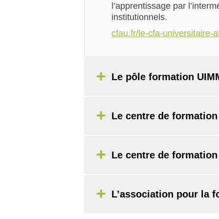
l’apprentissage par l’interm
institutionnels.
cfau.fr/le-cfa-universitaire-
Le pôle formation UIM
Le centre de formation 
Le centre de formation
L’association pour la 