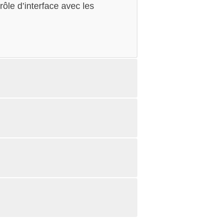
rôle d’interface avec les