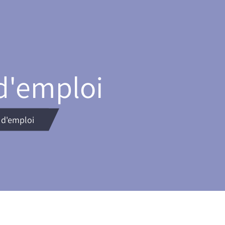
d'emploi
 d'emploi