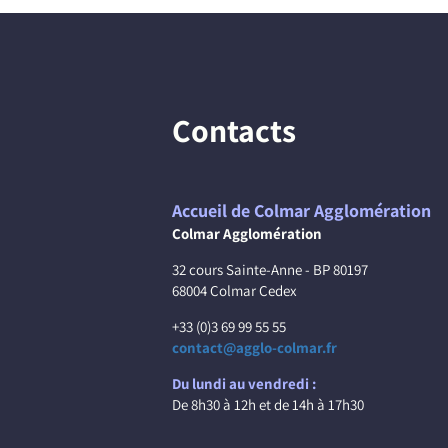
Contacts
Accueil de Colmar Agglomération
Colmar Agglomération
32 cours Sainte-Anne - BP 80197
68004 Colmar Cedex
+33 (0)3 69 99 55 55
contact@agglo-colmar.fr
Du lundi au vendredi :
De 8h30 à 12h et de 14h à 17h30