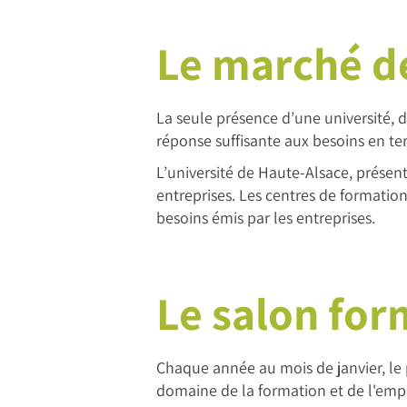
Le marché d
La seule présence d’une université, 
réponse suffisante aux besoins en te
L’université de Haute-Alsace, prése
entreprises. Les centres de formatio
besoins émis par les entreprises.
Le salon for
Chaque année au mois de janvier, le 
domaine de la formation et de l'empl