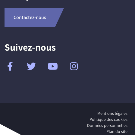
Contactez-nous
Suivez-nous
Mentions légales
Politique des cookies
Données personnelles
Plan du site