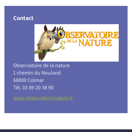
Contact
Observatoire de la nature
1 chemin du Neuland
68000 Colmar
Tél. 03 89 20 38 90
www.observatoirenature.fr