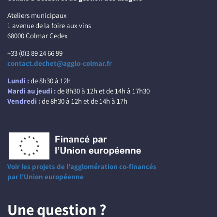
Ateliers municipaux
1 avenue de la foire aux vins
68000 Colmar Cedex
+33 (0)3 89 24 66 99
contact.dechet@agglo-colmar.fr
Lundi :
de 8h30 à 12h
Mardi au jeudi :
de 8h30 à 12h et de 14h à 17h30
Vendredi :
de 8h30 à 12h et de 14h à 17h
Voir les projets de l'agglomération co-financés
par l'Union européenne
Une question ?