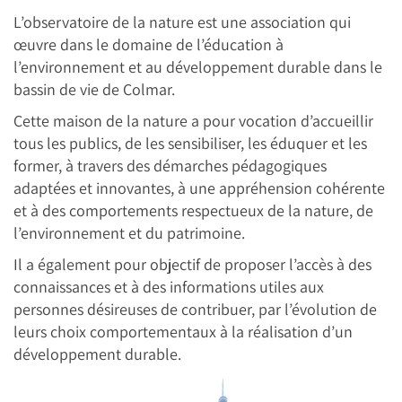
L’observatoire de la nature est une association qui
œuvre dans le domaine de l’éducation à
l’environnement et au développement durable dans le
bassin de vie de Colmar.
Cette maison de la nature a pour vocation d’accueillir
tous les publics, de les sensibiliser, les éduquer et les
former, à travers des démarches pédagogiques
adaptées et innovantes, à une appréhension cohérente
et à des comportements respectueux de la nature, de
l’environnement et du patrimoine.
Il a également pour objectif de proposer l’accès à des
connaissances et à des informations utiles aux
personnes désireuses de contribuer, par l’évolution de
leurs choix comportementaux à la réalisation d’un
développement durable.