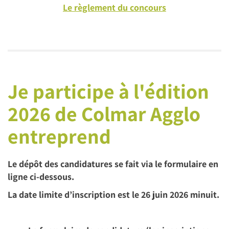
Le règlement du concours
Je participe à l'édition
2026 de Colmar Agglo
entreprend
Le dépôt des candidatures se fait via le formulaire en
ligne ci-dessous.
La date limite d’inscription est le 26 juin 2026 minuit.