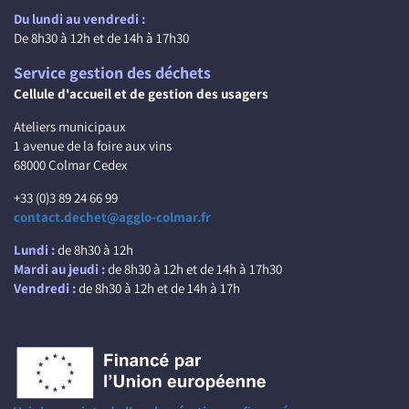
Du lundi au vendredi :
De 8h30 à 12h et de 14h à 17h30
Service gestion des déchets
Cellule d'accueil et de gestion des usagers
Ateliers municipaux
1 avenue de la foire aux vins
68000 Colmar Cedex
+33 (0)3 89 24 66 99
contact.dechet@agglo-colmar.fr
Lundi :
de 8h30 à 12h
Mardi au jeudi :
de 8h30 à 12h et de 14h à 17h30
Vendredi :
de 8h30 à 12h et de 14h à 17h