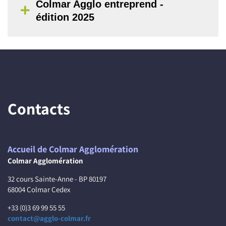
Colmar Agglo entreprend -
édition 2025
Contacts
Accueil de Colmar Agglomération
Colmar Agglomération
32 cours Sainte-Anne - BP 80197
68004 Colmar Cedex
+33 (0)3 69 99 55 55
contact@agglo-colmar.fr