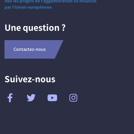
Voir les projets de l'agglomération co-financés
par l'Union européenne
Une question ?
Contactez-nous
Suivez-nous