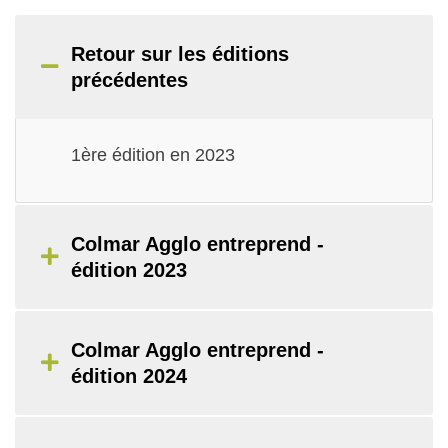
Retour sur les éditions
précédentes
1ère édition en 2023
Colmar Agglo entreprend -
édition 2023
Colmar Agglo entreprend -
édition 2024