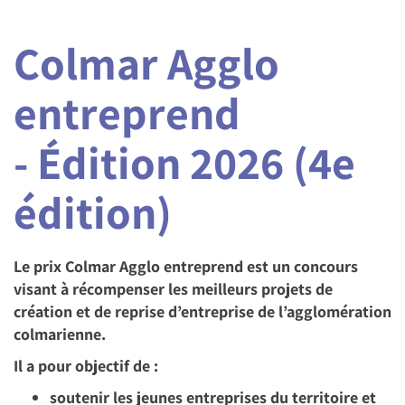
Colmar Agglo
entreprend
- Édition 2026 (4e
édition)
Le prix Colmar Agglo entreprend est un concours
visant à récompenser les meilleurs projets de
création et de reprise d’entreprise de l’agglomération
colmarienne.
Il a pour objectif de :
soutenir les jeunes entreprises du territoire et