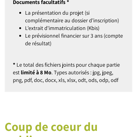
Documents facultatifs *
La présentation du projet (si
complémentaire au dossier d’inscription)
L'extrait d'immatriculation (Kbis)
Le prévisionnel financier sur 3 ans (compte
de résultat)
*
Le total des fichiers joints pour chaque partie
est
limité à 8 Mo
. Types autorisés : jpg, jpeg,
png, pdf, doc, docx, xls, xlsx, odt, ods, odp, odf
Coup de coeur du