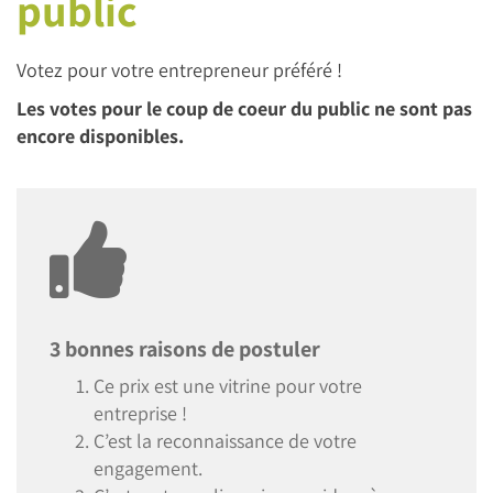
public
Votez pour votre entrepreneur préféré !
Les votes pour le coup de coeur du public ne sont pas
encore disponibles.
3 bonnes raisons de postuler
Ce prix est une vitrine pour votre
entreprise !
C’est la reconnaissance de votre
engagement.