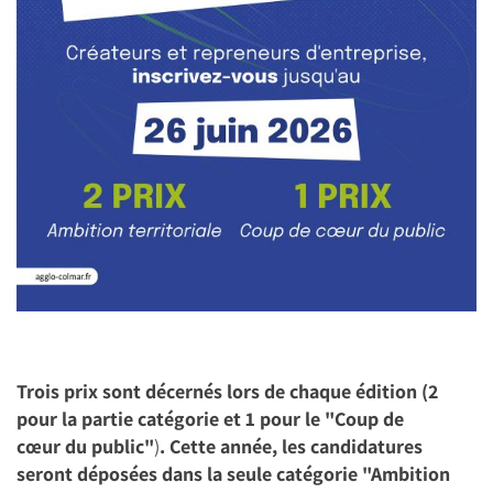
Trois prix sont décernés lors de chaque édition (2
pour la partie catégorie et 1 pour le "
Coup de
cœur du public"
)
. Cette année, les candidatures
seront déposées dans la seule catégorie "Ambition