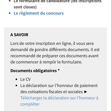
Le formulaire de candidature (les inscriptions
sont closes)
Le règlement du concours
A SAVOIR
Lors de votre inscription en ligne, il vous sera
demandé de joindre différents documents. Il est
recommandé de préparer ces documents avant
de commencer à remplir le formulaire.
Documents obligatoires *
Le CV
La déclaration sur l'honneur de paiement
des cotisations fiscales et sociales ►
Télécharger la déclaration sur l'honneur à
compléter