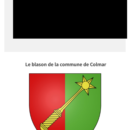
Le blason de la commune de Colmar