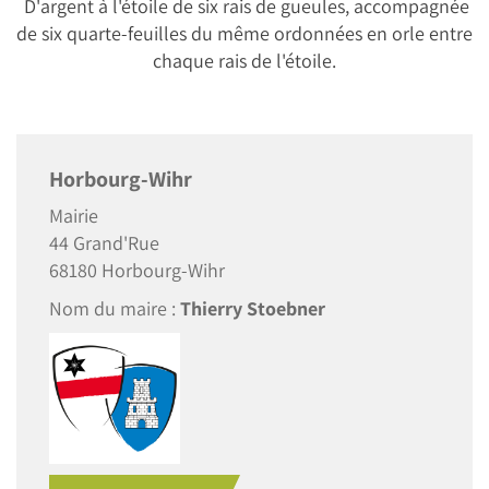
D'argent à l'étoile de six rais de gueules, accompagnée
de six quarte-feuilles du même ordonnées en orle entre
chaque rais de l'étoile.
Horbourg-Wihr
Mairie
44 Grand'Rue
68180 Horbourg-Wihr
Nom du maire :
Thierry Stoebner