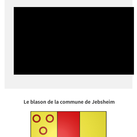
Le blason de la commune de Jebsheim