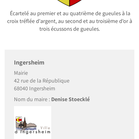
Écartelé au premier et au quatrième de gueules à la
croix tréflée d'argent, au second et au troisième d'or à
trois écussons de gueules.
Ingersheim
Mairie
42 rue de la République
68040 Ingersheim
Nom du maire :
Denise Stoecklé