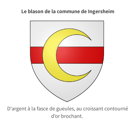
Le blason de la commune de Ingersheim
D'argent à la fasce de gueules, au croissant contourné
d'or brochant.