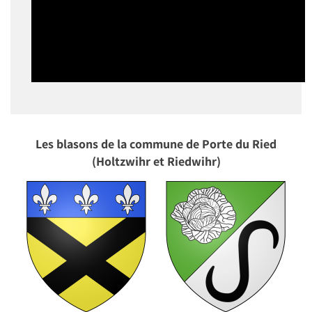
Les blasons de la commune de Porte du Ried
(Holtzwihr et Riedwihr)