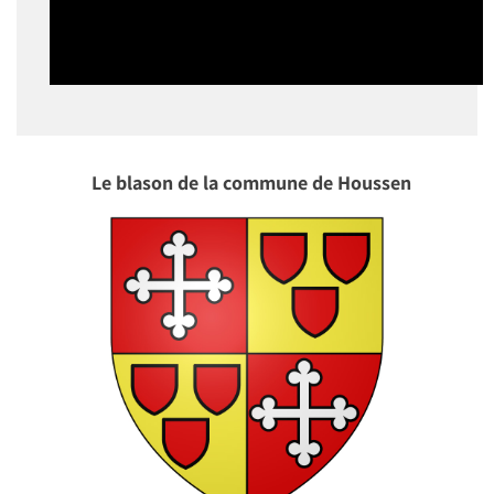
Le blason de la commune de Houssen