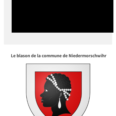
Le blason de la commune de Niedermorschwihr