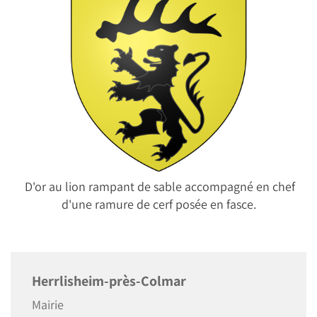
D'or au lion rampant de sable accompagné en chef
d'une ramure de cerf posée en fasce.
Herrlisheim-près-Colmar
Mairie