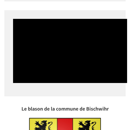
Le blason de la commune de Bischwihr