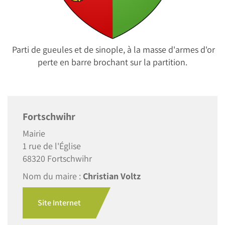
Parti de gueules et de sinople, à la masse d'armes d'or
perte en barre brochant sur la partition.
Fortschwihr
Mairie
1 rue de l'Église
68320 Fortschwihr
Nom du maire :
Christian Voltz
Site Internet