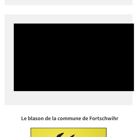
Le blason de la commune de Fortschwihr