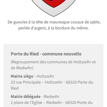
De gueules à la tête de mauresque cousue de sable,
perlée d'argent, à la bordure du même.
Porte du Ried - commune nouvelle
(Regroupement des communes de Holtzwihr et
de Riedwihr)
Mairie siège
- Holtzwihr
23 rue Principale – Holtzwihr - 68320 Porte du
Ried
Mairie déléguée
- Riedwihr
1 place de l’Eglise – Riedwihr - 68320 Porte du