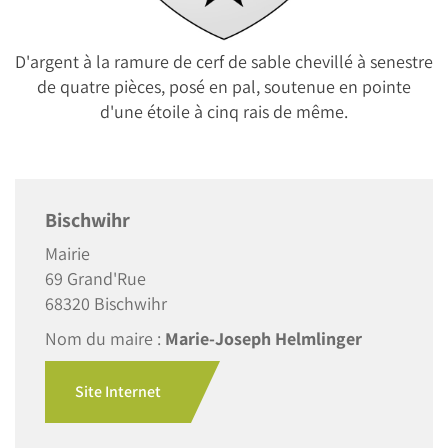
D'argent à la ramure de cerf de sable chevillé à senestre
de quatre pièces, posé en pal, soutenue en pointe
d'une étoile à cinq rais de même.
Bischwihr
Mairie
69 Grand'Rue
68320 Bischwihr
Nom du maire :
Marie-Joseph Helmlinger
Site Internet