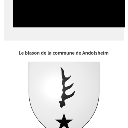
Le blason de la commune de Andolsheim