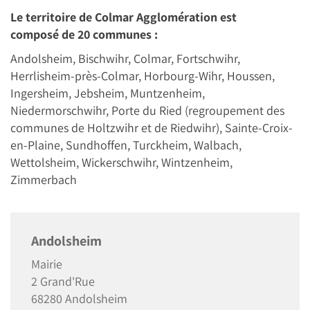
Le territoire de Colmar Agglomération est
composé de 20 communes :
Andolsheim, Bischwihr, Colmar, Fortschwihr,
Herrlisheim-près-Colmar, Horbourg-Wihr, Houssen,
Ingersheim, Jebsheim, Muntzenheim,
Niedermorschwihr, Porte du Ried (regroupement des
communes de Holtzwihr et de Riedwihr), Sainte-Croix-
en-Plaine, Sundhoffen, Turckheim, Walbach,
Wettolsheim, Wickerschwihr, Wintzenheim,
Zimmerbach
Andolsheim
Mairie
2 Grand'Rue
68280 Andolsheim