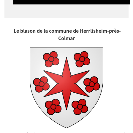
Le blason de la commune de Herrlisheim-près-
Colmar