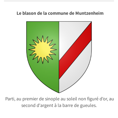
Le blason de la commune de Muntzenheim
Parti, au premier de sinople au soleil non figuré d'or, au
second d'argent à la barre de gueules.