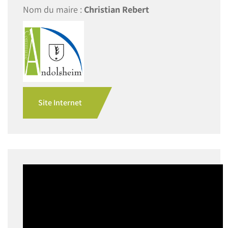
Nom du maire :
Christian Rebert
Site Internet