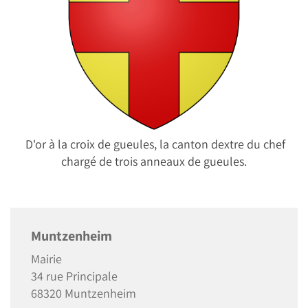
D'or à la croix de gueules, la canton dextre du chef
chargé de trois anneaux de gueules.
Muntzenheim
Mairie
34 rue Principale
68320 Muntzenheim