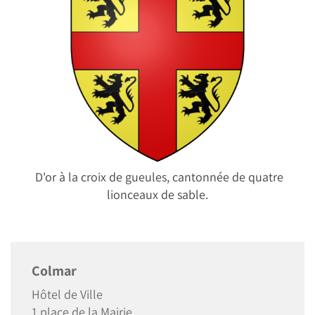
D'or à la croix de gueules, cantonnée de quatre
lionceaux de sable.
Colmar
Hôtel de Ville
1 place de la Mairie