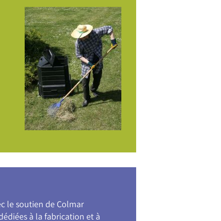
vec le soutien de Colmar
édiées à la fabrication et à