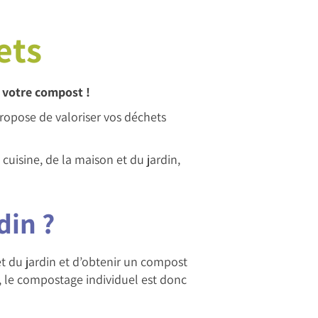
ets
 votre compost !
opose de valoriser vos déchets
cuisine, de la maison et du jardin,
din ?
et du jardin et d’obtenir un compost
, le compostage individuel est donc