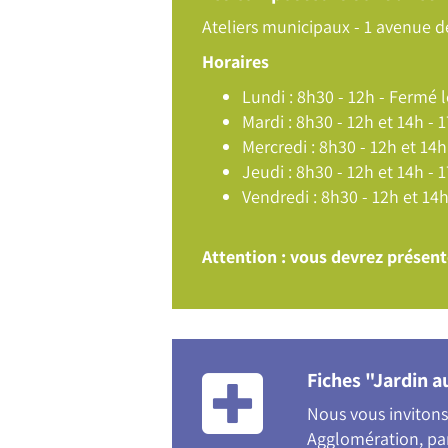
Ateliers municipaux - 1 avenue d
Horaires
Lundi : 8h30 - 12h - Fermé 
Mardi : 8h30 - 12h et 14h - 
Mercredi : 8h30 - 12h et 14h
Jeudi : 8h30 - 12h et 14h - 
Vendredi : 8h30 - 12h et 14h
Attention : vous devrez présent
Fiches "Jardin a
Nous vous invitons 
Agglomération, par 