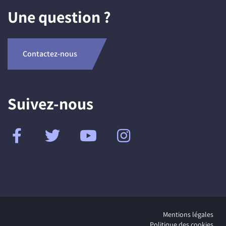
Une question ?
Contactez-nous
Suivez-nous
Mentions légales
Politique des cookies