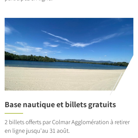
Base nautique et billets gratuits
2 billets offerts par Colmar Agglomération à retirer
en ligne jusqu'au 31 août.