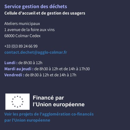
Service gestion des déchets
Cellule d'accueil et de gestion des usagers
Ateliers municipaux
1 avenue de la foire aux vins
68000 Colmar Cedex
+33 (0)3 89 24 66 99
contact.dechet@agglo-colmar.fr
Lundi :
de 8h30 à 12h
Mardi au jeudi :
de 8h30 à 12h et de 14h à 17h30
Vendredi :
de 8h30 à 12h et de 14h à 17h
Voir les projets de l'agglomération co-financés
par l'Union européenne