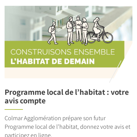
Programme local de l’habitat : votre
avis compte
Colmar Agglomération prépare son futur
Programme local de l’habitat, donnez votre avis et
participez en ligne.