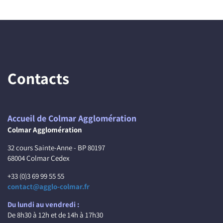
Contacts
Accueil de Colmar Agglomération
Colmar Agglomération
32 cours Sainte-Anne - BP 80197
68004 Colmar Cedex
+33 (0)3 69 99 55 55
contact@agglo-colmar.fr
Du lundi au vendredi :
De 8h30 à 12h et de 14h à 17h30