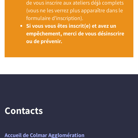
de vous inscrire aux ateliers déjà complets
(vous ne les verrez plus apparaître dans le
formulaire d'inscription).
Si vous vous êtes inscrit(e) et avez un
empêchement, merci de vous désinscrire
ou de prévenir.
Contacts
Accueil de Colmar Agglomération