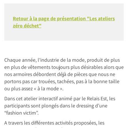
Retour à la page de présentation "Les ateliers
zéro déchet"
Chaque année, l'industrie de la mode, produit de plus
en plus de vêtements toujours plus désirables alors que
nos armoires débordent déjà de pièces que nous ne
portons pas car trouées, tachées, pas à la bonne taille
ou plus assez « à la mode ».
Dans cet atelier interactif animé par le Relais Est, les
participants sont plongés dans le dressing d’une
“fashion victim”.
A travers les différentes activités proposées, les