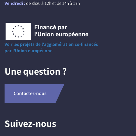
Vendredi :
de 8h30 à 12h et de 14h à 17h
Voir les projets de l'agglomération co-financés
par l'Union européenne
Une question ?
Contactez-nous
Suivez-nous