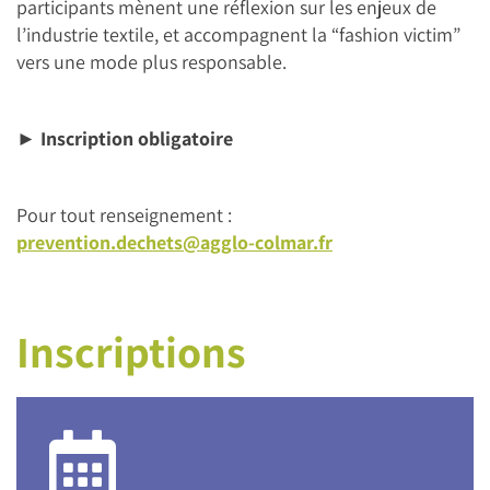
participants mènent une réflexion sur les enjeux de
l’industrie textile, et accompagnent la “fashion victim”
vers une mode plus responsable.
►
Inscription obligatoire
Pour tout renseignement :
prevention.dechets@agglo-colmar.fr
Inscriptions