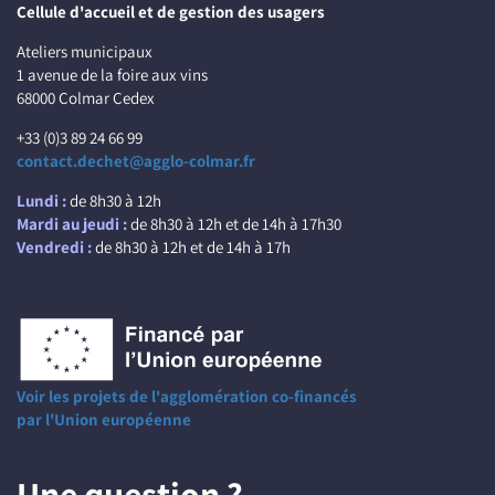
Cellule d'accueil et de gestion des usagers
Ateliers municipaux
1 avenue de la foire aux vins
68000 Colmar Cedex
+33 (0)3 89 24 66 99
contact.dechet@agglo-colmar.fr
Lundi :
de 8h30 à 12h
Mardi au jeudi :
de 8h30 à 12h et de 14h à 17h30
Vendredi :
de 8h30 à 12h et de 14h à 17h
Voir les projets de l'agglomération co-financés
par l'Union européenne
Une question ?