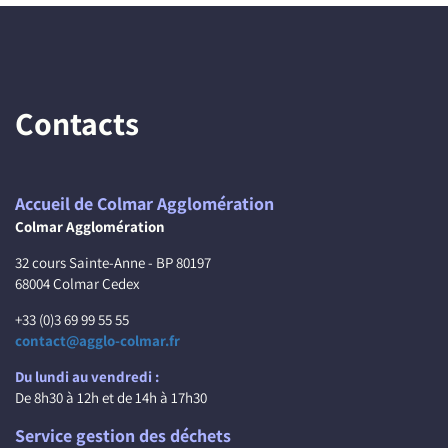
Contacts
Accueil de Colmar Agglomération
Colmar Agglomération
32 cours Sainte-Anne - BP 80197
68004 Colmar Cedex
+33 (0)3 69 99 55 55
contact@agglo-colmar.fr
Du lundi au vendredi :
De 8h30 à 12h et de 14h à 17h30
Service gestion des déchets