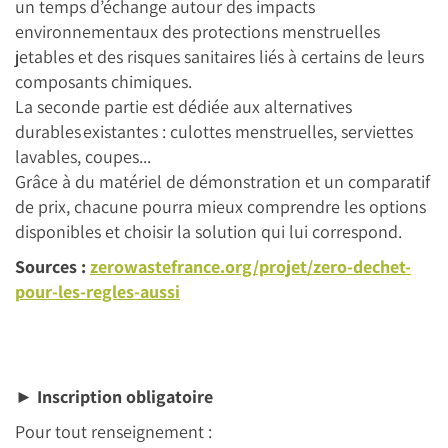
un temps d’échange autour des impacts
environnementaux des protections menstruelles
jetables et des risques sanitaires liés à certains de leurs
composants chimiques.
La seconde partie est dédiée aux alternatives
durables existantes : culottes menstruelles, serviettes
lavables, coupes...
Grâce à du matériel de démonstration et un comparatif
de prix, chacune pourra mieux comprendre les options
disponibles et choisir la solution qui lui correspond.
Sources :
zerowastefrance.org/projet/zero-dechet-
pour-les-regles-aussi
►
Inscription obligatoire
Pour tout renseignement :