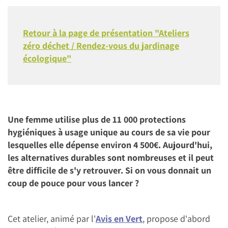
Retour à la page de présentation "Ateliers
zéro déchet / Rendez-vous du jardinage
écologique"
Une femme utilise plus de 11 000 protections
hygiéniques à usage unique au cours de sa vie pour
lesquelles elle dépense environ 4 500€. Aujourd'hui,
les alternatives durables sont nombreuses et il peut
être difficile de s'y retrouver. Si on vous donnait un
coup de pouce pour vous lancer ?
Cet atelier, animé par l'
Avis en Vert
, propose d'abord