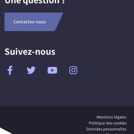
Contactez-nous
Suivez-nous
Mentions légales
Politique des cookies
Données personnelles