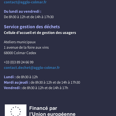
contact@agglo-colmar.fr
Du lundi au vendredi :
De 8h30 à 12h et de 14h à 17h30
Service gestion des déchets
Cellule d'accueil et de gestion des usagers
Ateliers municipaux
1 avenue de la foire aux vins
68000 Colmar Cedex
+33 (0)3 89 24 66 99
contact.dechet@agglo-colmar.fr
Lundi :
de 8h30 à 12h
Mardi au jeudi :
de 8h30 à 12h et de 14h à 17h30
Vendredi :
de 8h30 à 12h et de 14h à 17h