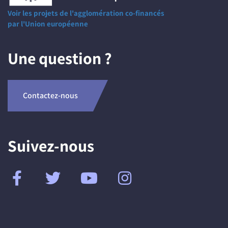
Voir les projets de l'agglomération co-financés
par l'Union européenne
Une question ?
Contactez-nous
Suivez-nous