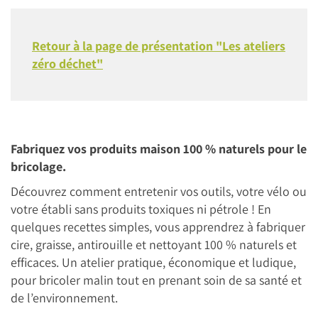
Retour à la page de présentation "Les ateliers
zéro déchet"
Fabriquez vos produits maison 100 % naturels pour le
bricolage.
Découvrez comment entretenir vos outils, votre vélo ou
votre établi sans produits toxiques ni pétrole ! En
quelques recettes simples, vous apprendrez à fabriquer
cire, graisse, antirouille et nettoyant 100 % naturels et
efficaces. Un atelier pratique, économique et ludique,
pour bricoler malin tout en prenant soin de sa santé et
de l’environnement.