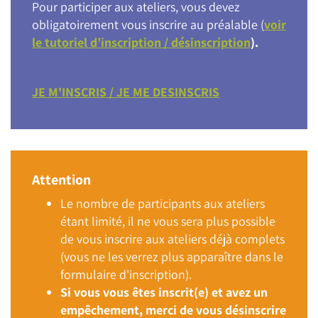
Pour participer aux ateliers, vous devez
obligatoirement vous inscrire au préalable (
voir
le tutoriel d’inscription / désinscription
).
JE M'INSCRIS / JE ME DESINSCRIS
Attention
Le nombre de participants aux ateliers
étant limité, il ne vous sera plus possible
de vous inscrire aux ateliers déjà complets
(vous ne les verrez plus apparaître dans le
formulaire d'inscription).
Si vous vous êtes inscrit(e) et avez un
empêchement, merci de vous désinscrire