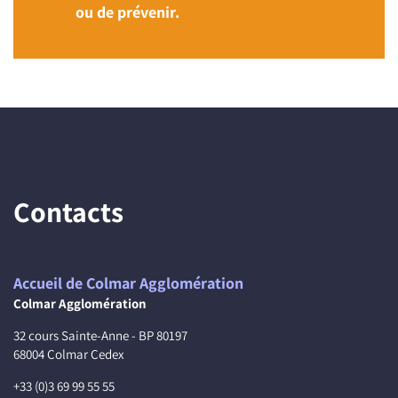
ou de prévenir.
Contacts
Accueil de Colmar Agglomération
Colmar Agglomération
32 cours Sainte-Anne - BP 80197
68004 Colmar Cedex
+33 (0)3 69 99 55 55