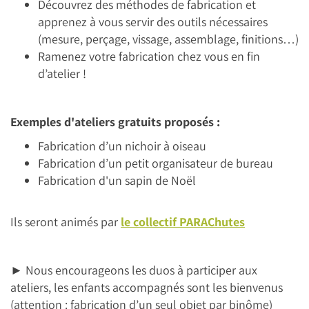
Découvrez des méthodes de fabrication et
apprenez à vous servir des outils nécessaires
(mesure, perçage, vissage, assemblage, finitions…)
Ramenez votre fabrication chez vous en fin
d’atelier !
Exemples d'ateliers gratuits proposés :
Fabrication d’un nichoir à oiseau
Fabrication d’un petit organisateur de bureau
Fabrication d'un sapin de Noël
Ils seront animés par
le collectif PARAChutes
►
Nous encourageons les duos à participer aux
ateliers, les enfants accompagnés sont les bienvenus
(attention : fabrication d’un seul objet par binôme)