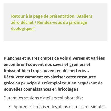
Retour à la page de présentation "Ateliers
zéro déchet / Rendez-vous du jardinage
écologique"
Planches et autres chutes de vois diverses et variées
encombrent souvent nos caves et greniers et
finissent bien trop souvent en déchetterie…
Découvrez comment revaloriser cette ressource
grâce au principe du réemploi tout en acquérant de
nouvelles connaissances en bricolage !
Durant les sessions d’ateliers collaboratifs :
Apprenez à réaliser des plans de mesures simples