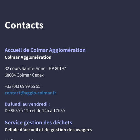
Contacts
Accueil de Colmar Agglomération
Colmar Agglomération
32 cours Sainte-Anne - BP 80197
68004 Colmar Cedex
+33 (0)3 69 99 55 55
contact@agglo-colmar.fr
Du lundi au vendredi :
De 8h30 à 12h et de 14h à 17h30
Service gestion des déchets
Cellule d'accueil et de gestion des usagers