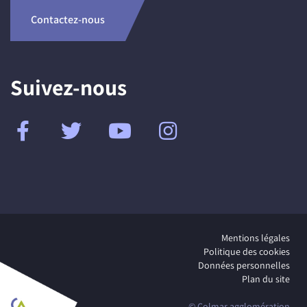
Contactez-nous
Suivez-nous
Mentions légales
Politique des cookies
Données personnelles
Plan du site
© Colmar agglomération