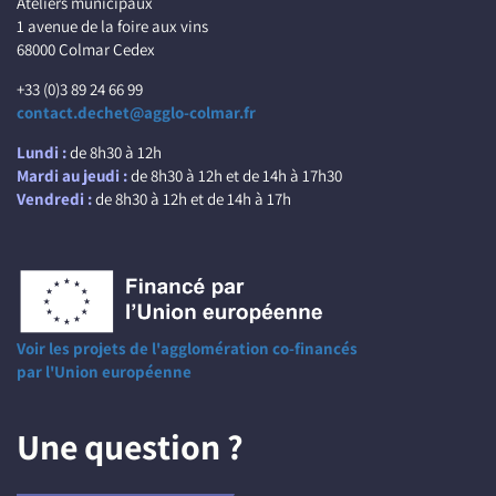
Ateliers municipaux
1 avenue de la foire aux vins
68000 Colmar Cedex
+33 (0)3 89 24 66 99
contact.dechet@agglo-colmar.fr
Lundi :
de 8h30 à 12h
Mardi au jeudi :
de 8h30 à 12h et de 14h à 17h30
Vendredi :
de 8h30 à 12h et de 14h à 17h
Voir les projets de l'agglomération co-financés
par l'Union européenne
Une question ?