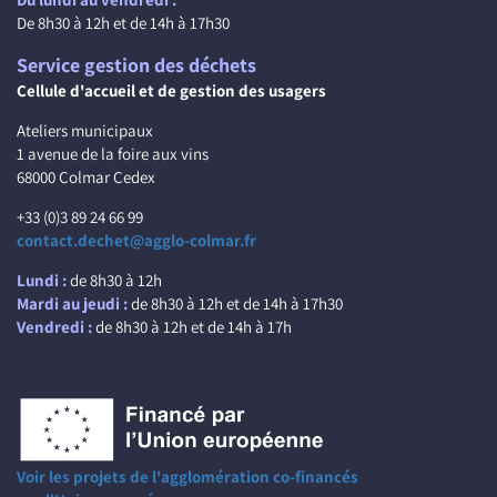
De 8h30 à 12h et de 14h à 17h30
Service gestion des déchets
Cellule d'accueil et de gestion des usagers
Ateliers municipaux
1 avenue de la foire aux vins
68000 Colmar Cedex
+33 (0)3 89 24 66 99
contact.dechet@agglo-colmar.fr
Lundi :
de 8h30 à 12h
Mardi au jeudi :
de 8h30 à 12h et de 14h à 17h30
Vendredi :
de 8h30 à 12h et de 14h à 17h
Voir les projets de l'agglomération co-financés