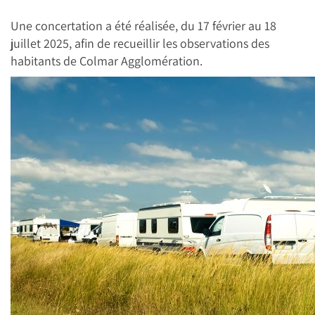
Une concertation a été réalisée, du 17 février au 18
juillet 2025, afin de recueillir les observations des
habitants de Colmar Agglomération.