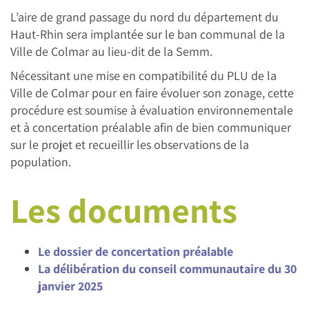
L’aire de grand passage du nord du département du
Haut-Rhin sera implantée sur le ban communal de la
Ville de Colmar au lieu-dit de la Semm.
Nécessitant une mise en compatibilité du PLU de la
Ville de Colmar pour en faire évoluer son zonage, cette
procédure est soumise à évaluation environnementale
et à concertation préalable afin de bien communiquer
sur le projet et recueillir les observations de la
population.
Les documents
Le dossier de concertation préalable
La délibération du conseil communautaire du 30
janvier 2025