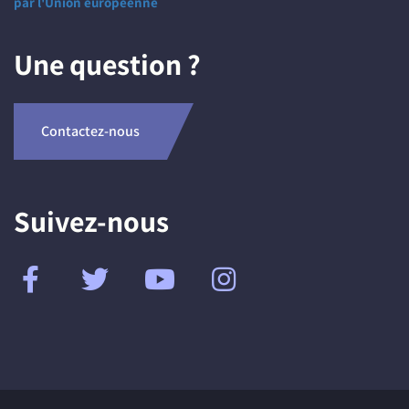
par l'Union européenne
Une question ?
Contactez-nous
Suivez-nous