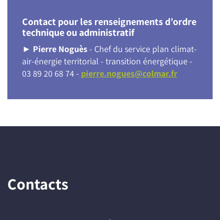
Contact pour les renseignements d’ordre
technique ou administratif
►
Pierre Noguès
- Chef du service plan climat-
air-énergie territorial - transition énergétique -
03 89 20 68 74 -
pierre.nogues@colmar.fr
Contacts