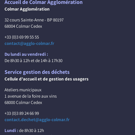
Accueil de Colmar Agglomération
Colmar Agglomération
32 cours Sainte-Anne - BP 80197
68004 Colmar Cedex
+33 (0)3 69 99 55 55
contact@agglo-colmar.fr
Du lundi au vendredi :
De 8h30 à 12h et de 14h à 17h30
Service gestion des déchets
Cellule d'accueil et de gestion des usagers
Ateliers municipaux
1 avenue de la foire aux vins
68000 Colmar Cedex
+33 (0)3 89 24 66 99
contact.dechet@agglo-colmar.fr
Lundi :
de 8h30 à 12h