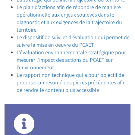
Le plan d'actions afin de répondre de manière
opérationnelle aux enjeux soulevés dans le
diagnostic et aux exigences de la trajectoire du
territoire
Le dispositif de suivi et d'évaluation qui permet de
suivre la mise en oeuvre du PCAET
L'évaluation environnementale stratégique pour
mesurer l'impact des actions du PCAET sur
l'environnement
Le rapport non technique qui a pour objectif de
proposer un résumé des pièces précédentes afin
de rendre le contenu plus accessible