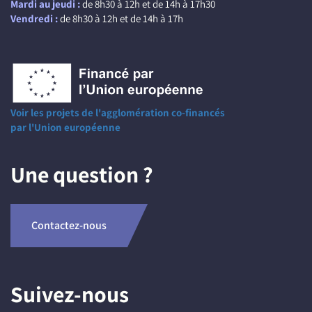
Mardi au jeudi :
de 8h30 à 12h et de 14h à 17h30
Vendredi :
de 8h30 à 12h et de 14h à 17h
Voir les projets de l'agglomération co-financés
par l'Union européenne
Une question ?
Contactez-nous
Suivez-nous