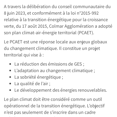
A travers la délibération du conseil communautaire du
8 juin 2023, et conformément à la loi n°2015-992
relative à la transition énergétique pour la croissance
verte, du 17 août 2015, Colmar Agglomération a adopté
son plan climat-air-énergie territorial (PCAET).
Le PCAET est une réponse locale aux enjeux globaux
du changement climatique. Il constitue un projet
territorial qui vise à :
La réduction des émissions de GES ;
L’adaptation au changement climatique ;
La sobriété énergétique ;
La qualité de l’air ;
Le développement des énergies renouvelables.
Le plan climat doit être considéré comme un outil
opérationnel de la transition énergétique. L’objectif
n’est pas seulement de s’inscrire dans un cadre