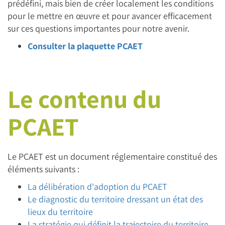
prédéfini, mais bien de créer localement les conditions
pour le mettre en œuvre et pour avancer efficacement
sur ces questions importantes pour notre avenir.
Consulter la plaquette PCAET
Le contenu du
PCAET
Le PCAET est un document réglementaire constitué des
éléments suivants :
La délibération d'adoption du PCAET
Le diagnostic du territoire dressant un état des
lieux du territoire
La stratégie qui définit la trajectoire du territoire