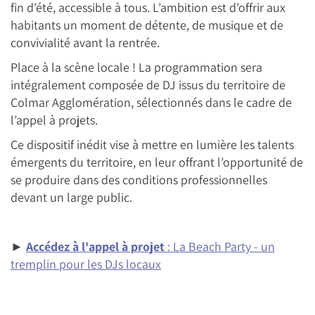
fin d’été, accessible à tous. L’ambition est d’offrir aux
habitants un moment de détente, de musique et de
convivialité avant la rentrée.
Place à la scène locale ! La programmation sera
intégralement composée de DJ issus du territoire de
Colmar Agglomération, sélectionnés dans le cadre de
l’appel à projets.
Ce dispositif inédit vise à mettre en lumière les talents
émergents du territoire, en leur offrant l’opportunité de
se produire dans des conditions professionnelles
devant un large public.
►
Accédez à l'appel à projet
: La Beach Party - un
tremplin pour les DJs locaux