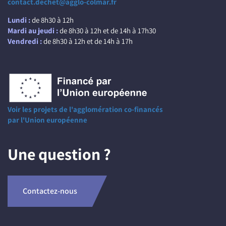
contact.dechet@agglo-colmar.fr
Lundi :
de 8h30 à 12h
Mardi au jeudi :
de 8h30 à 12h et de 14h à 17h30
Vendredi :
de 8h30 à 12h et de 14h à 17h
Voir les projets de l'agglomération co-financés
par l'Union européenne
Une question ?
Contactez-nous