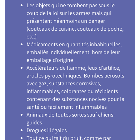
Les objets qui ne tombent pas sous le
coup de la loi sur les armes mais qui
présentent néanmoins un danger
(couteaux de cuisine, couteaux de poche,
etc.)
Médicaments en quantités inhabituelles,
emballés individuellement, hors de leur
emballage d'origine
Accélérateurs de flamme, feux d'artifice,
articles pyrotechniques. Bombes aérosols
avec gaz, substances corrosives,
inflammables, colorantes ou récipients
contenant des substances nocives pour la
santé ou facilement inflammables
Animaux de toutes sortes sauf chiens-
guides
Drogues illégales
Tout ce qui fait du bruit, comme par