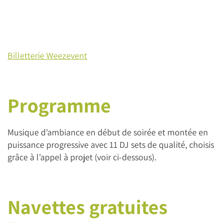
Billetterie Weezevent
Programme
Musique d’ambiance en début de soirée et montée en
puissance progressive avec 11 DJ sets de qualité, choisis
grâce à l’appel à projet (voir ci-dessous).
Navettes gratuites