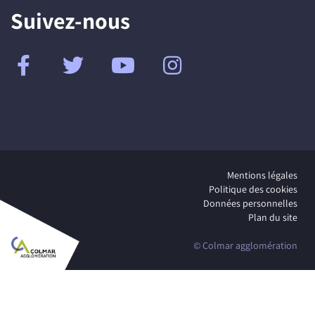
Suivez-nous
Mentions légales
Politique des cookies
Données personnelles
Plan du site
© Colmar agglomération