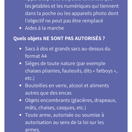
les jetables et les numériques qui tiennent
dans la poche ou les appareils photo dont
l'objectif ne peut pas être remplacé
Aides à la marche
Quels objets NE SONT PAS AUTORISÉS ?
Sacs à dos et grands sacs au-dessus du
format A4
Sièges de toute nature (par exemple
chaises pliantes, fauteuils, dits « fatboys »,
etc.)
Bouteilles en verre, alcool et aliments
autres que des encas
Objets encombrants (glacières, drapeaux,
mâts, chaises, casques, etc.)
Toute arme, autorisée ou soumise à
autorisation au sens de la loi sur les
armes.