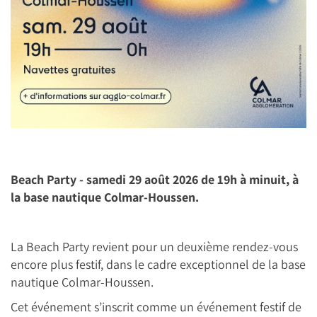
Beach Party - samedi 29 août 2026 de 19h à minuit, à
la base nautique Colmar-Houssen.
La Beach Party revient pour un deuxième rendez-vous
encore plus festif, dans le cadre exceptionnel de la base
nautique Colmar-Houssen.
Cet événement s’inscrit comme un événement festif de