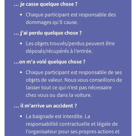
… je casse quelque chose ?
Chaque participant est responsable des
dommages qu'il cause.
… j'ai perdu quelque chose ?
Les objets trouvés/perdus peuvent être
déposés/récupérés à l'entrée.
…on m'a volé quelque chose ?
Chaque participant est responsable de ses
objets de valeur. Nous vous conseillons de
laisser tout ce qui n'est pas nécessaire
chez vous ou dans la voiture.
… il m'arrive un accident ?
La baignade est interdite. La
responsabilité contractuelle et légale de
l'organisateur pour ses propres actions et