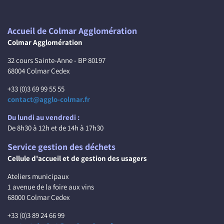
Accueil de Colmar Agglomération
Colmar Agglomération
32 cours Sainte-Anne - BP 80197
68004 Colmar Cedex
+33 (0)3 69 99 55 55
contact@agglo-colmar.fr
Du lundi au vendredi :
De 8h30 à 12h et de 14h à 17h30
Service gestion des déchets
Cellule d'accueil et de gestion des usagers
Ateliers municipaux
1 avenue de la foire aux vins
68000 Colmar Cedex
+33 (0)3 89 24 66 99