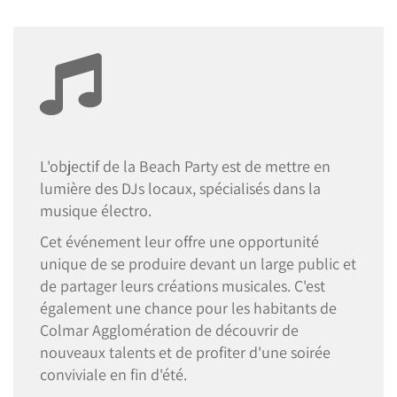
L'objectif de la Beach Party est de mettre en
lumière des DJs locaux, spécialisés dans la
musique électro.
Cet événement leur offre une opportunité
unique de se produire devant un large public et
de partager leurs créations musicales. C'est
également une chance pour les habitants de
Colmar Agglomération de découvrir de
nouveaux talents et de profiter d'une soirée
conviviale en fin d'été.