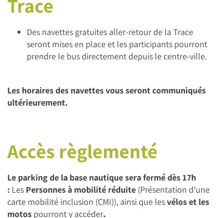
Trace
Des navettes gratuites aller-retour de la Trace
seront mises en place et les participants pourront
prendre le bus directement depuis le centre-ville.
Les horaires des navettes vous seront communiqués
ultérieurement.
Accès règlementé
Le parking de la base nautique sera fermé dès 17h
:
Les
Personnes à mobilité réduite
(Présentation d'une
carte mobilité inclusion (CMI)), ainsi que les
vélos et les
motos
pourront y accéder
.