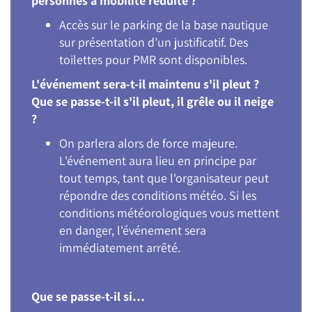
personnes à mobilité réduite ?
Accès sur le parking de la base nautique
sur présentation d’un justificatif. Des
toilettes pour PMR sont disponibles.
L'événement sera-t-il maintenu s'il pleut ?
Que se passe-t-il s'il pleut, il grêle ou il neige
?
On parlera alors de force majeure.
L'événement aura lieu en principe par
tout temps, tant que l'organisateur peut
répondre des conditions météo. Si les
conditions météorologiques vous mettent
en danger, l'événement sera
immédiatement arrêté.
Que se passe-t-il si…