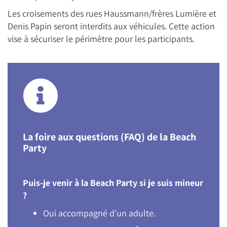
Les croisements des rues Haussmann/frères Lumière et
Denis Papin seront interdits aux véhicules. Cette action
vise à sécuriser le périmètre pour les participants.
La foire aux questions (FAQ) de la Beach
Party
Puis-je venir à la Beach Party si je suis mineur
?
Oui accompagné d’un adulte.