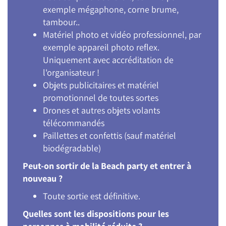
exemple mégaphone, corne brume,
tambour..
Matériel photo et vidéo professionnel, par
exemple appareil photo reflex.
Uniquement avec accréditation de
l'organisateur !
Objets publicitaires et matériel
promotionnel de toutes sortes
Drones et autres objets volants
télécommandés
Paillettes et confettis (sauf matériel
biodégradable)
Peut-on sortir de la Beach party et entrer à
nouveau ?
Toute sortie est définitive.
Quelles sont les dispositions pour les