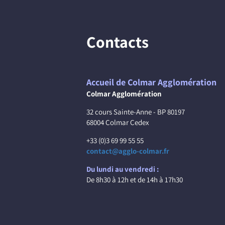
Contacts
Accueil de Colmar Agglomération
Colmar Agglomération
32 cours Sainte-Anne - BP 80197
68004 Colmar Cedex
+33 (0)3 69 99 55 55
contact@agglo-colmar.fr
Du lundi au vendredi :
De 8h30 à 12h et de 14h à 17h30