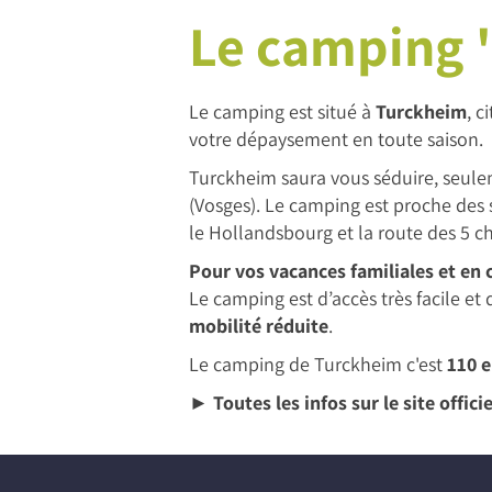
Le camping 
Le camping est situé à
Turckheim
, c
votre dépaysement en toute saison.
Turckheim saura vous séduire, seul
(Vosges). Le camping est proche des 
le Hollandsbourg et la route des 5 ch
Pour vos vacances familiales et en
Le camping est d’accès très facile et
mobilité réduite
.
Le camping de Turckheim c'est
110 
► Toutes les infos sur le site offic