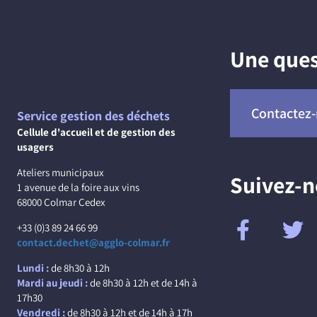
Une ques
Contactez
Service gestion des déchets
Cellule d'accueil et de gestion des
usagers
Ateliers municipaux
Suivez-
1 avenue de la foire aux vins
68000 Colmar Cedex
+33 (0)3 89 24 66 99
contact.dechet@agglo-colmar.fr
Lundi :
de 8h30 à 12h
Mardi au jeudi :
de 8h30 à 12h et de 14h à
17h30
Vendredi :
de 8h30 à 12h et de 14h à 17h