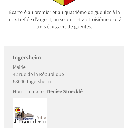
Écartelé au premier et au quatrième de gueules à la
croix tréflée d'argent, au second et au troisième d'or à
trois écussons de gueules.
Ingersheim
Mairie
42 rue de la République
68040 Ingersheim
Nom du maire :
Denise Stoecklé