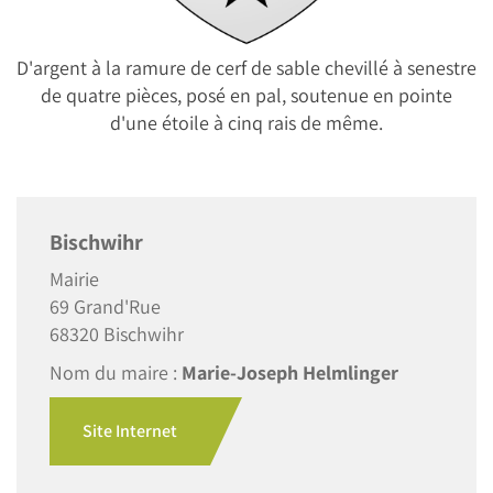
D'argent à la ramure de cerf de sable chevillé à senestre
de quatre pièces, posé en pal, soutenue en pointe
d'une étoile à cinq rais de même.
Bischwihr
Mairie
69 Grand'Rue
68320 Bischwihr
Nom du maire :
Marie-Joseph Helmlinger
Site Internet