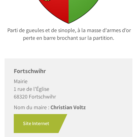
Parti de gueules et de sinople, à la masse d'armes d'or
perte en barre brochant sur la partition.
Fortschwihr
Mairie
1 rue de l'Église
68320 Fortschwihr
Nom du maire :
Christian Voltz
Site Internet