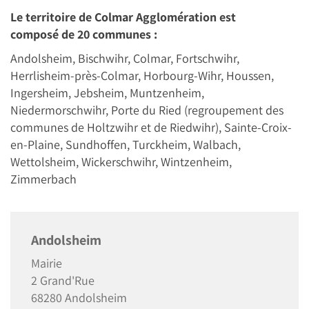
Le territoire de Colmar Agglomération est
composé de 20 communes :
Andolsheim, Bischwihr, Colmar, Fortschwihr,
Herrlisheim-près-Colmar, Horbourg-Wihr, Houssen,
Ingersheim, Jebsheim, Muntzenheim,
Niedermorschwihr, Porte du Ried (regroupement des
communes de Holtzwihr et de Riedwihr), Sainte-Croix-
en-Plaine, Sundhoffen, Turckheim, Walbach,
Wettolsheim, Wickerschwihr, Wintzenheim,
Zimmerbach
Andolsheim
Mairie
2 Grand'Rue
68280 Andolsheim