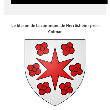
Le blason de la commune de Herrlisheim-près-
Colmar