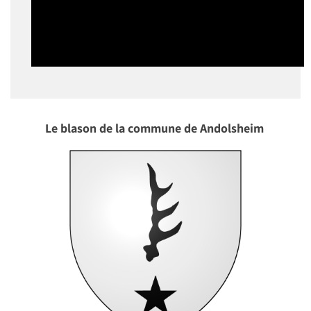
Le blason de la commune de Andolsheim