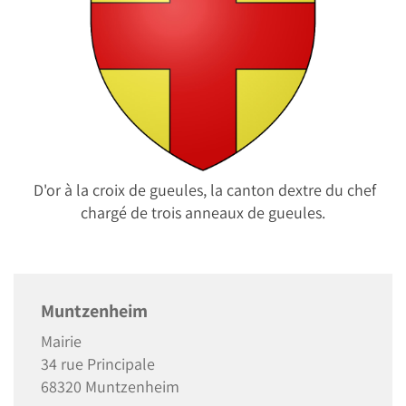
D'or à la croix de gueules, la canton dextre du chef
chargé de trois anneaux de gueules.
Muntzenheim
Mairie
34 rue Principale
68320 Muntzenheim