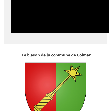
Le blason de la commune de Colmar