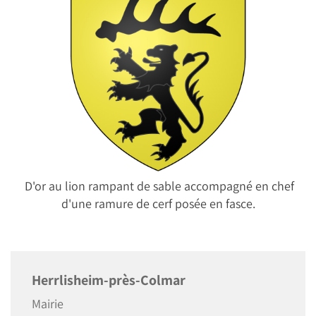
D'or au lion rampant de sable accompagné en chef
d'une ramure de cerf posée en fasce.
Herrlisheim-près-Colmar
Mairie