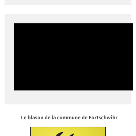
Le blason de la commune de Fortschwihr