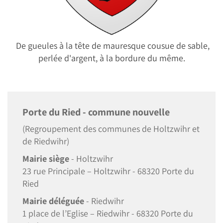
De gueules à la tête de mauresque cousue de sable,
perlée d'argent, à la bordure du même.
Porte du Ried - commune nouvelle
(Regroupement des communes de Holtzwihr et
de Riedwihr)
Mairie siège
- Holtzwihr
23 rue Principale – Holtzwihr - 68320 Porte du
Ried
Mairie déléguée
- Riedwihr
1 place de l’Eglise – Riedwihr - 68320 Porte du