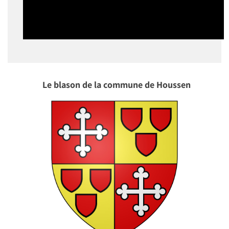
Le blason de la commune de Houssen