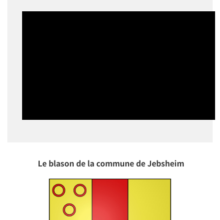
Le blason de la commune de Jebsheim