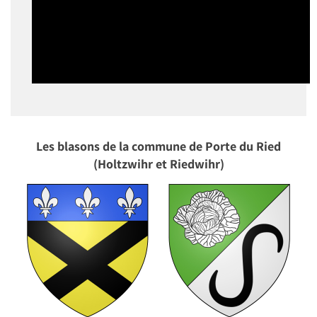
Les blasons de la commune de Porte du Ried
(Holtzwihr et Riedwihr)