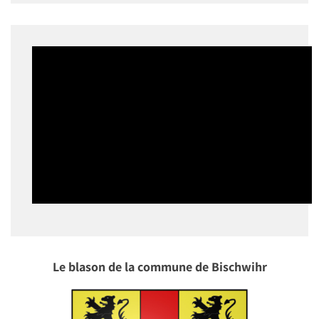
Le blason de la commune de Bischwihr