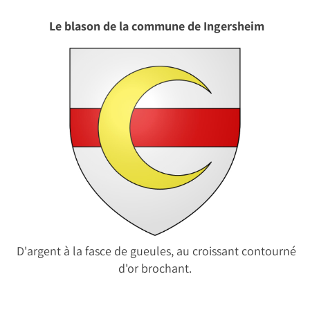
Le blason de la commune de Ingersheim
D'argent à la fasce de gueules, au croissant contourné
d'or brochant.