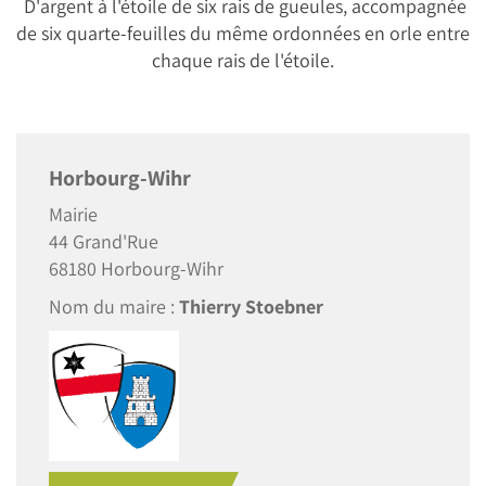
D'argent à l'étoile de six rais de gueules, accompagnée
de six quarte-feuilles du même ordonnées en orle entre
chaque rais de l'étoile.
Horbourg-Wihr
Mairie
44 Grand'Rue
68180 Horbourg-Wihr
Nom du maire :
Thierry Stoebner