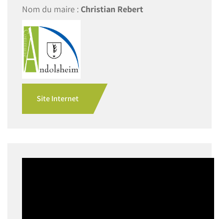
Nom du maire :
Christian Rebert
Site Internet