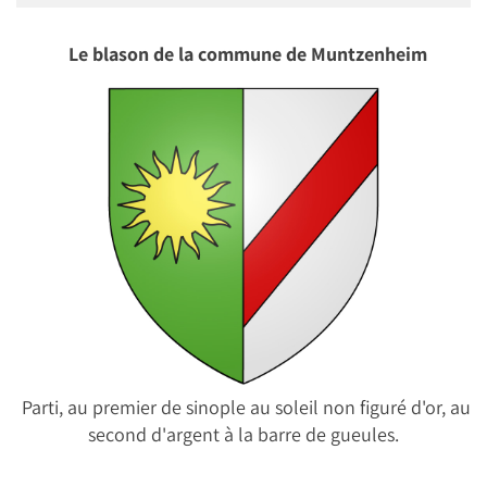
Le blason de la commune de Muntzenheim
Parti, au premier de sinople au soleil non figuré d'or, au
second d'argent à la barre de gueules.