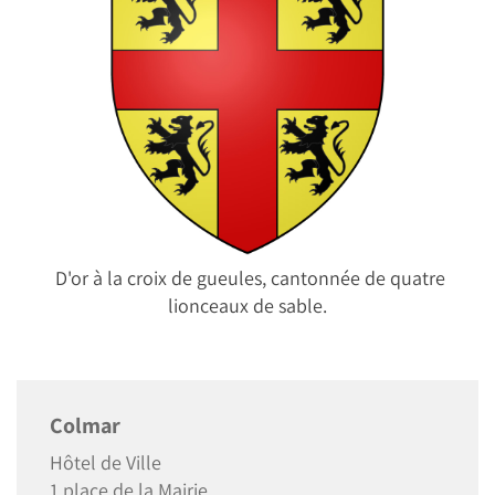
D'or à la croix de gueules, cantonnée de quatre
lionceaux de sable.
Colmar
Hôtel de Ville
1 place de la Mairie