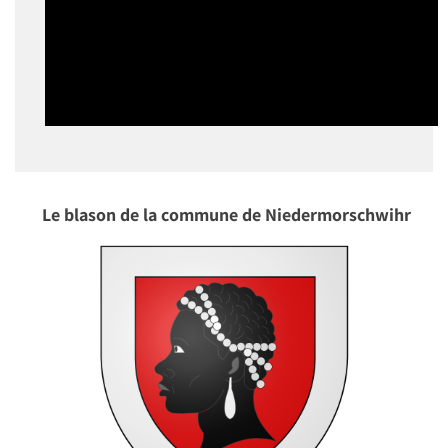
Le blason de la commune de Niedermorschwihr