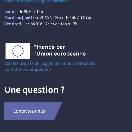
contact.dechet@agglo-colmar.fr
Lundi :
de 8h30 à 12h
Mardi au jeudi :
de 8h30 à 12h et de 14h à 17h30
Vendredi :
de 8h30 à 12h et de 14h à 17h
Voir les projets de l'agglomération co-financés
par l'Union européenne
Une question ?
Contactez-nous