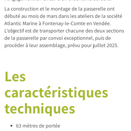
La construction et le montage de la passerelle ont
débuté au mois de mars dans les ateliers de la société
Atlantic Marine à Fontenay-le-Comte en Vendée.
L’objectif est de transporter chacune des deux sections
de la passerelle par convoi exceptionnel, puis de
procéder à leur assemblage, prévu pour juillet 2025.
Les
caractéristiques
techniques
63 mètres de portée