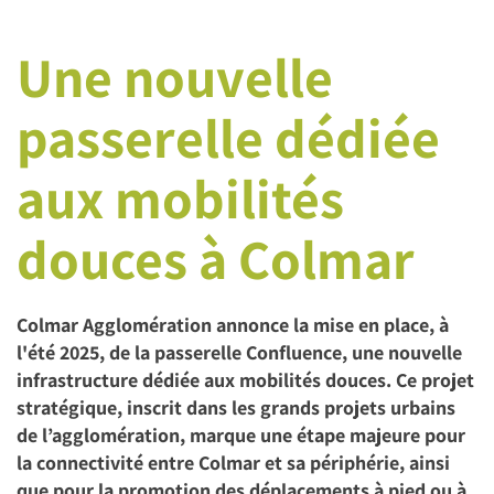
Une nouvelle
passerelle dédiée
aux mobilités
douces à Colmar
Colmar Agglomération annonce la mise en place, à
l'été 2025, de la passerelle Confluence, une nouvelle
infrastructure dédiée aux mobilités douces. Ce projet
stratégique, inscrit dans les grands projets urbains
de l’agglomération, marque une étape majeure pour
la connectivité entre Colmar et sa périphérie, ainsi
que pour la promotion des déplacements à pied ou à