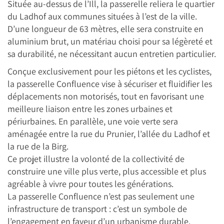
Située au-dessus de l’Ill, la passerelle reliera le quartier
du Ladhof aux communes situées à l’est de la ville.
D’une longueur de 63 mètres, elle sera construite en
aluminium brut, un matériau choisi pour sa légèreté et
sa durabilité, ne nécessitant aucun entretien particulier.
Conçue exclusivement pour les piétons et les cyclistes,
la passerelle Confluence vise à sécuriser et fluidifier les
déplacements non motorisés, tout en favorisant une
meilleure liaison entre les zones urbaines et
périurbaines. En parallèle, une voie verte sera
aménagée entre la rue du Prunier, l’allée du Ladhof et
la rue de la Birg.
Ce projet illustre la volonté de la collectivité de
construire une ville plus verte, plus accessible et plus
agréable à vivre pour toutes les générations.
La passerelle Confluence n’est pas seulement une
infrastructure de transport : c’est un symbole de
l’engagement en faveur d’un urbanisme durable.