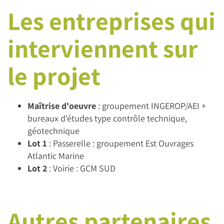
Les entreprises qui
interviennent sur
le projet
Maîtrise d'oeuvre
: groupement INGEROP/AEI +
bureaux d'études type contrôle technique,
géotechnique
Lot 1
: Passerelle : groupement Est Ouvrages
Atlantic Marine
Lot 2
: Voirie : GCM SUD
Autres partenaires