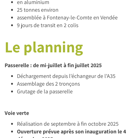
en aluminium
25 tonnes environ
assemblée à Fontenay-le-Comte en Vendée
9 jours de transit en 2 colis
Le planning
Passerelle : de mi-juillet à fin juillet 2025
Déchargement depuis l'échangeur de l'A35
Assemblage des 2 tronçons
Grutage de la passerelle
Voie verte
Réalisation de septembre à fin octobre 2025
Ouverture prévue après son inauguration le 4