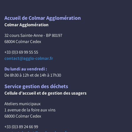
Accueil de Colmar Agglomération
Colmar Agglomération
32 cours Sainte-Anne - BP 80197
68004 Colmar Cedex
+33 (0)3 69 99 55 55
contact@agglo-colmar.fr
Du lundi au vendredi :
De 8h30 à 12h et de 14h à 17h30
Service gestion des déchets
Cellule d'accueil et de gestion des usagers
Ateliers municipaux
1 avenue de la foire aux vins
68000 Colmar Cedex
+33 (0)3 89 24 66 99