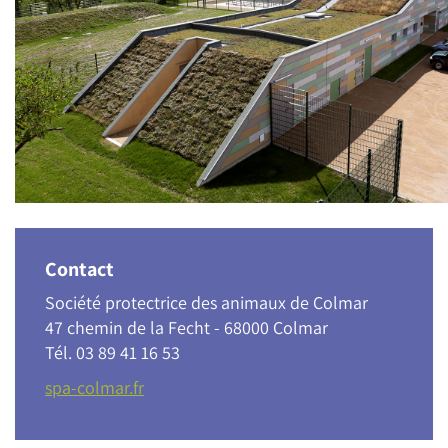
Contact
Société protectrice des animaux de Colmar
47 chemin de la Fecht - 68000 Colmar
Tél. 03 89 41 16 53
spa-colmar.fr