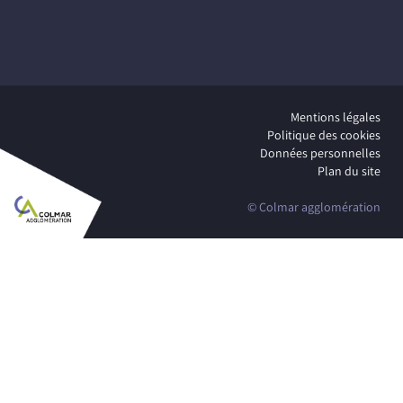
Mentions légales
Politique des cookies
Données personnelles
Plan du site
© Colmar agglomération