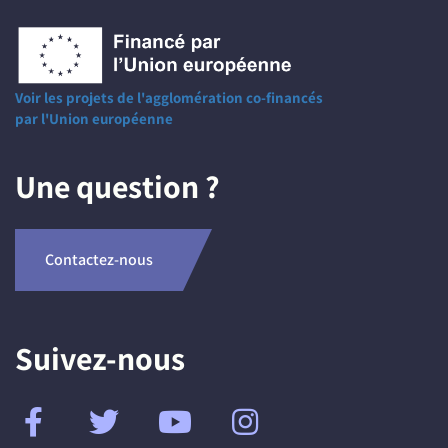
Voir les projets de l'agglomération co-financés
par l'Union européenne
Une question ?
Contactez-nous
Suivez-nous