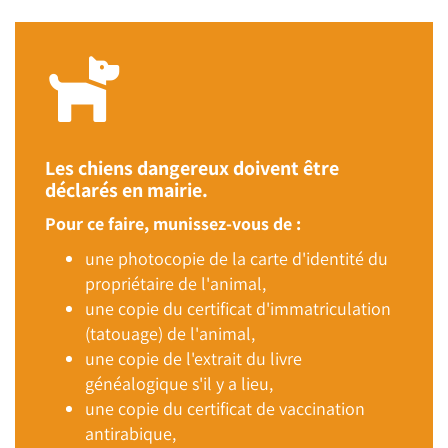
Les chiens dangereux doivent être
déclarés en mairie.
Pour ce faire, munissez-vous de :
une photocopie de la carte d'identité du
propriétaire de l'animal,
une copie du certificat d'immatriculation
(tatouage) de l'animal,
une copie de l'extrait du livre
généalogique s'il y a lieu,
une copie du certificat de vaccination
antirabique,