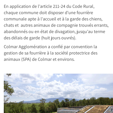
En application de l'article 211-24 du Code Rural,
chaque commune doit disposer d'une fourrière
communale apte à l'accueil et à la garde des chiens,
chats et autres animaux de compagnie trouvés errants,
abandonnés ou en état de divagation, jusqu'au terme
des délais de garde (huit jours ouvrés).
Colmar Agglomération a confié par convention la
gestion de sa fourrière à la société protectrice des
animaux (SPA) de Colmar et environs.