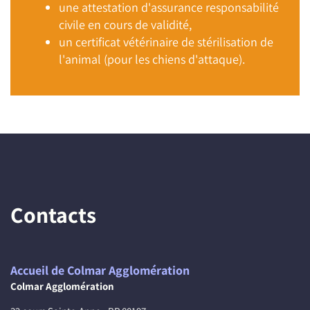
une attestation d'assurance responsabilité
civile en cours de validité,
un certificat vétérinaire de stérilisation de
l'animal (pour les chiens d'attaque).
Contacts
Accueil de Colmar Agglomération
Colmar Agglomération