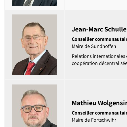
Jean-Marc Schulle
Conseiller communautai
Maire de Sundhoffen
Relations internationales 
coopération décentralisé
Mathieu Wolgensi
Conseiller communautai
Maire de Fortschwihr