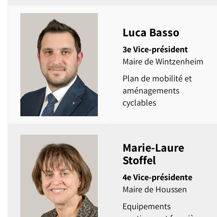
Luca Basso
3e Vice-président
Maire de Wintzenheim
Plan de mobilité et
aménagements
cyclables
Marie-Laure
Stoffel
4e Vice-présidente
Maire de Houssen
Equipements