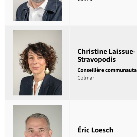
Christine Laissue-
Stravopodis
Conseillère communauta
Colmar
Éric Loesch