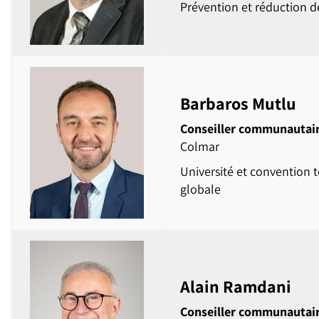
Prévention et réduction d
Barbaros Mutlu
Conseiller communautai
Colmar
Université et convention te
globale
Alain Ramdani
Conseiller communautai