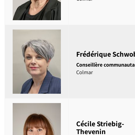
Frédérique Schwo
Conseillère communauta
Colmar
Cécile Striebig-
Thevenin