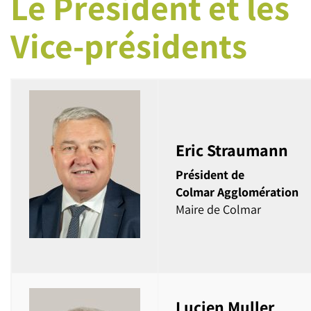
Le Président et les
Vice-présidents
Eric Straumann
Président de
Colmar Agglomération
Maire de Colmar
Lucien Muller