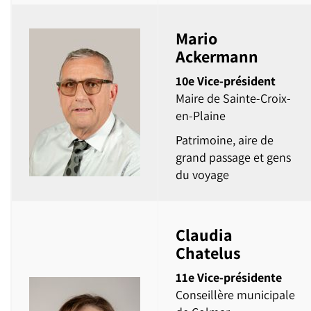
Mario
Ackermann
10e Vice-président
Maire de Sainte-Croix-
en-Plaine
Patrimoine, aire de
grand passage et gens
du voyage
Claudia
Chatelus
11e Vice-présidente
Conseillère municipale