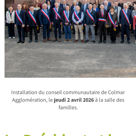
Installation du conseil communautaire de Colmar
Agglomération, le
jeudi 2 avril 2026
à la salle des
familles.