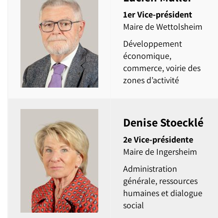
1er Vice-président
​Maire de Wettolsheim
Développement
économique,
commerce, voirie des
zones d’activité
Denise Stoecklé
2e Vice-présidente
Maire de Ingersheim
Administration
générale, ressources
humaines et dialogue
social