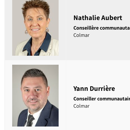
Nathalie Aubert
Conseillère communauta
Colmar
Yann Durrière
Conseiller communautai
Colmar