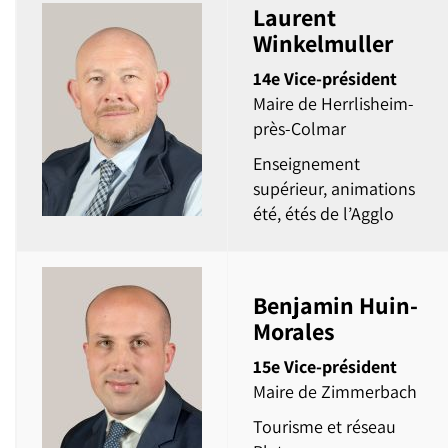
Laurent
Winkelmuller
14e Vice-président
Maire de Herrlisheim-
près-Colmar
Enseignement
supérieur, animations
été, étés de l’Agglo
Benjamin Huin-
Morales
15e Vice-président
Maire de Zimmerbach
Tourisme et réseau