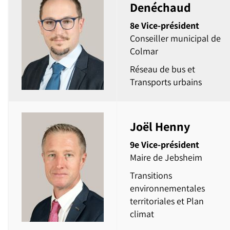
Denéchaud
8e Vice-président
Conseiller municipal de
Colmar
Réseau de bus et
Transports urbains
Joël Henny
9e Vice-président
Maire de Jebsheim
Transitions
environnementales
territoriales et Plan
climat