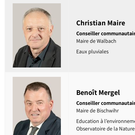
Christian Maire
Conseiller communautai
Maire de Walbach
Eaux pluviales
Benoît Mergel
Conseiller communautai
Maire de Bischwihr
Education à l’environnem
Observatoire de la Nature