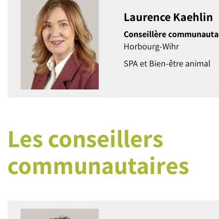
Laurence Kaehlin
Conseillère communauta
Horbourg-Wihr
SPA et Bien-être animal
Les conseillers
communautaires