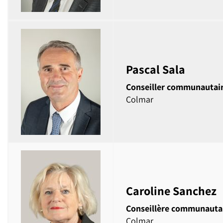
Pascal Sala
Conseiller communautai
Colmar
Caroline Sanchez
Conseillère communauta
Colmar