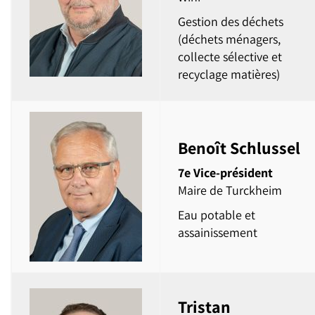
Gestion des déchets
(déchets ménagers,
collecte sélective et
recyclage matières)
Benoît Schlussel
7e Vice-président
Maire de Turckheim
Eau potable et
assainissement
Tristan