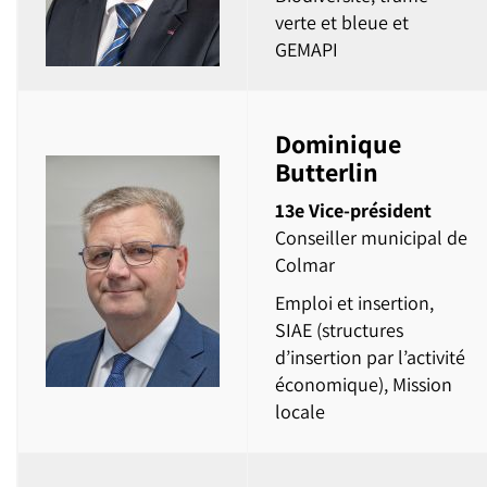
verte et bleue et
GEMAPI
Dominique
Butterlin
13e Vice-président
Conseiller municipal de
Colmar
Emploi et insertion,
SIAE (structures
d’insertion par l’activité
économique), Mission
locale