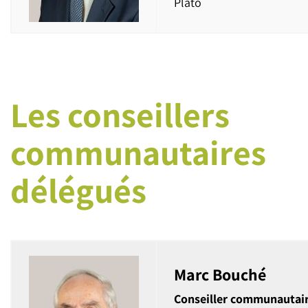
Plato
Les conseillers
communautaires
délégués
Marc Bouché
Conseiller communautai