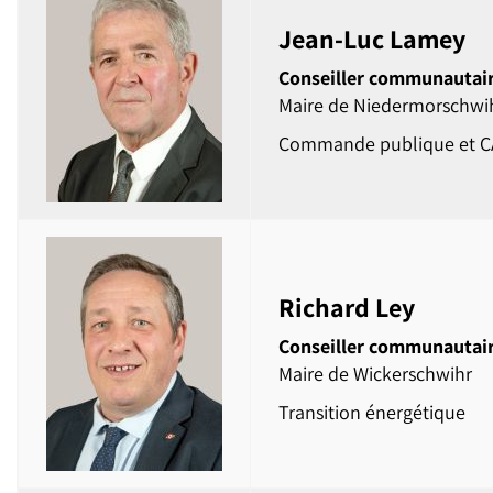
Jean-Luc Lamey
Conseiller communautai
Maire de Niedermorschwi
Commande publique et 
Richard Ley
Conseiller communautai
Maire de Wickerschwihr
Transition énergétique