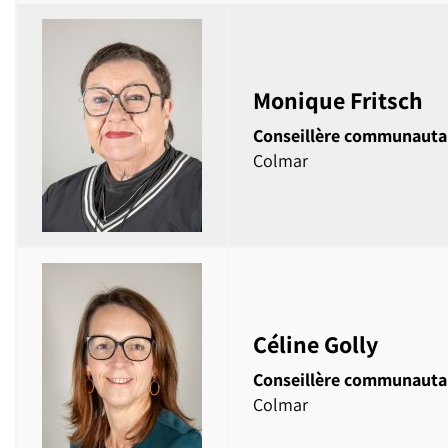
Monique Fritsch
Conseillère communauta
Colmar
Céline Golly
Conseillère communauta
Colmar