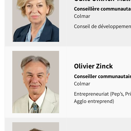
Conseillère communauta
Colmar
Conseil de développemen
Olivier Zinck
Conseiller communautai
Colmar
Entrepreneuriat (Pep’s, Pr
Agglo entreprend)