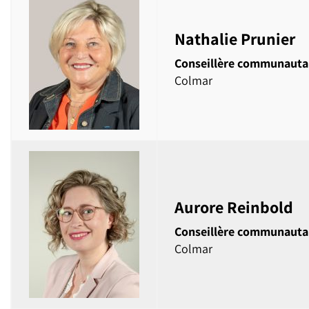
Nathalie Prunier
Conseillère communauta
Colmar
Aurore Reinbold
Conseillère communauta
Colmar