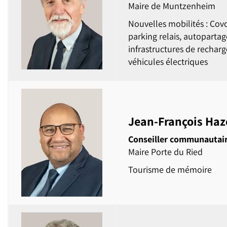
Maire de Muntzenheim
Nouvelles mobilités : Cov
parking relais, autopartag
infrastructures de rechar
véhicules électriques
Jean-François Ha
Conseiller communautai
Maire Porte du Ried
Tourisme de mémoire