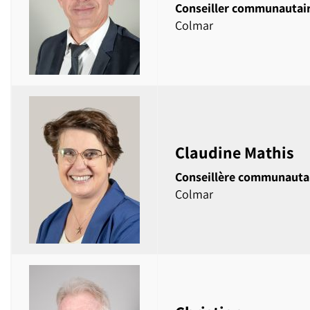
Conseiller communautai
Colmar
Claudine Mathis
Conseillère communauta
Colmar