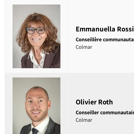
Emmanuella Rossi
Conseillère communauta
Colmar
Olivier Roth
Conseiller communautai
Colmar