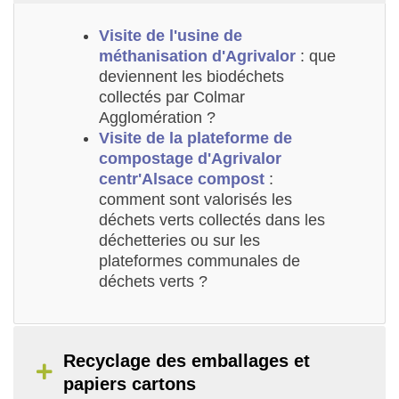
Visite de l'usine de
méthanisation d'Agrivalor
: que
deviennent les biodéchets
collectés par Colmar
Agglomération ?
Visite de la plateforme de
compostage d'Agrivalor
centr'Alsace compost
:
comment sont valorisés les
déchets verts collectés dans les
déchetteries ou sur les
plateformes communales de
déchets verts ?
Recyclage des emballages et
papiers cartons