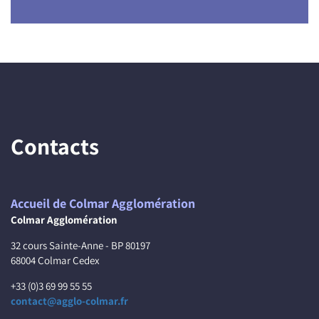
Contacts
Accueil de Colmar Agglomération
Colmar Agglomération
32 cours Sainte-Anne - BP 80197
68004 Colmar Cedex
+33 (0)3 69 99 55 55
contact@agglo-colmar.fr