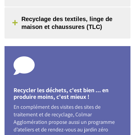
Recyclage des textiles, linge de
maison et chaussures (TLC)
Recycler les déchets, c'est bien ... en
produire moins, c'est mieux !
En complément des visites des sites de
traitement et de recyclage, Colmar
Agglomération propose aussi un programme
d’ateliers et de rendez-vous au jardin zéro