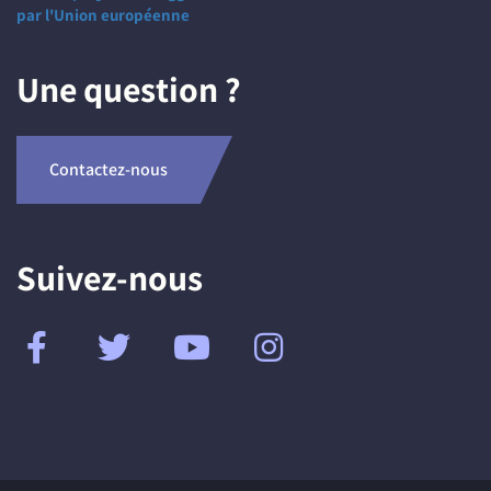
par l'Union européenne
Une question ?
Contactez-nous
Suivez-nous