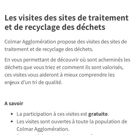
Les visites des sites de traitement
et de recyclage des déchets
Colmar Agglomération propose des visites des sites de
traitement et de recyclage des déchets.
En vous permettant de découvrir où sont acheminés les
déchets que vous triez et comment ils sont valorisés,
ces visites vous aideront à mieux comprendre les
enjeux d’un tri de qualité.
A savoir
La participation à ces visites est
gratuite
.
Les visites sont ouvertes à toute la population de
Colmar Agglomération.