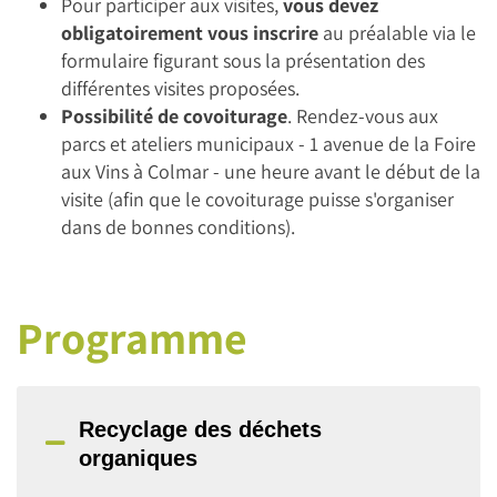
Pour participer aux visites,
vous devez
obligatoirement vous inscrire
au préalable via le
formulaire figurant sous la présentation des
différentes visites proposées.
Possibilité de covoiturage
. Rendez-vous aux
parcs et ateliers municipaux - 1 avenue de la Foire
aux Vins à Colmar - une heure avant le début de la
visite (afin que le covoiturage puisse s'organiser
dans de bonnes conditions).
Programme
Recyclage des déchets
organiques