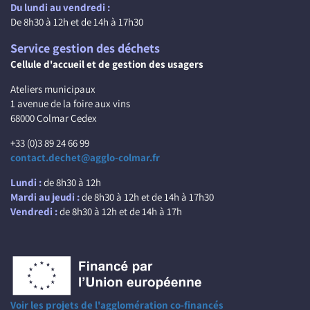
Du lundi au vendredi :
De 8h30 à 12h et de 14h à 17h30
Service gestion des déchets
Cellule d'accueil et de gestion des usagers
Ateliers municipaux
1 avenue de la foire aux vins
68000 Colmar Cedex
+33 (0)3 89 24 66 99
contact.dechet@agglo-colmar.fr
Lundi :
de 8h30 à 12h
Mardi au jeudi :
de 8h30 à 12h et de 14h à 17h30
Vendredi :
de 8h30 à 12h et de 14h à 17h
Voir les projets de l'agglomération co-financés