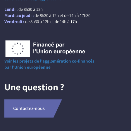
Lundi :
de 8h30 à 12h
Mardi au jeudi :
de 8h30 à 12h et de 14h à 17h30
Vendredi :
de 8h30 à 12h et de 14h à 17h
Voir les projets de l'agglomération co-financés
par l'Union européenne
Une question ?
Contactez-nous