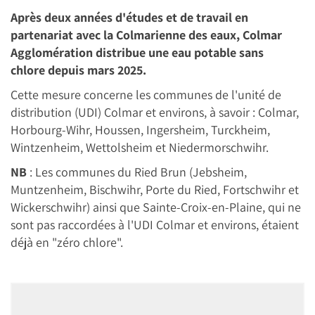
Après deux années d'études et de travail en
partenariat avec la Colmarienne des eaux, Colmar
Agglomération distribue une eau potable sans
chlore depuis mars 2025.
Cette mesure concerne les communes de l'unité de
distribution (UDI) Colmar et environs, à savoir : Colmar,
Horbourg-Wihr, Houssen, Ingersheim, Turckheim,
Wintzenheim, Wettolsheim et Niedermorschwihr.
NB
: Les communes du Ried Brun (Jebsheim,
Muntzenheim, Bischwihr, Porte du Ried, Fortschwihr et
Wickerschwihr) ainsi que Sainte-Croix-en-Plaine, qui ne
sont pas raccordées à l'UDI Colmar et environs, étaient
déjà en "zéro chlore".