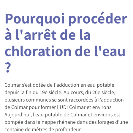
Pourquoi procéder
à l'arrêt de la
chloration de l'eau
?
Colmar s'est dotée de l'adduction en eau potable
depuis la fin du 19e siècle. Au cours, du 20e siècle,
plusieurs communes se sont raccordées à l'adduction
de Colmar pour former l'UDI Colmar et environs.
Aujourd'hui, l'eau potable de Colmar et environs est
pompée dans la nappe rhénane dans des forages d’une
centaine de mètres de profondeur.