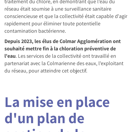
traitement du chlore, en démontrant que l'eau du
réseau était soumise à une surveillance sanitaire
consciencieuse et que la collectivité était capable d'agir
rapidement pour éliminer toute potentielle
contamination bactérienne.
Depuis 2023, les élus de Colmar Agglomération ont
souhaité mettre fin à la chloration préventive de
l'eau
. Les services de la collectivité ont travaillé en
partenariat avec la Colmarienne des eaux, l'exploitant
du réseau, pour atteindre cet objectif.
La mise en place
d'un plan de