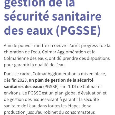
gestion de la
sécurité sanitaire
des eaux (PGSSE)
Afin de pouvoir mettre en oeuvre l'arrêt progressif de la
chloration de l'eau, Colmar Agglomération et la
Colmarienne des eaux, ont dû prendre des dispositions
pour garantir la qualité de l'eau.
Dans ce cadre, Colmar Agglomération a mis en place,
dès fin 2023,
un plan de gestion de la sécurité
sanitaires des eaux
(PGSSE) sur l'UDI de Colmar et
environs. Le PGSSE est un plan global d’évaluation et
de gestion des risques visant à garantir la sécurité
sanitaire de l’eau dans toutes les étapes de sa
production jusqu’au robinet du consommateur.