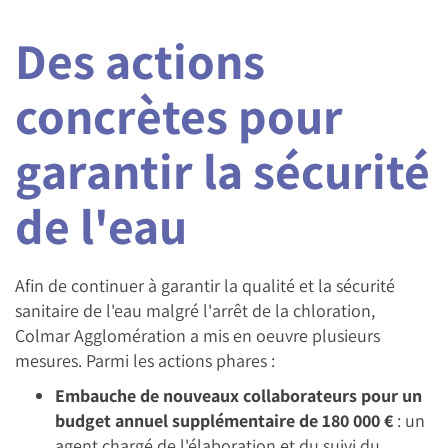
Des actions
concrètes pour
garantir la sécurité
de l'eau
Afin de continuer à garantir la qualité et la sécurité
sanitaire de l'eau malgré l'arrêt de la chloration,
Colmar Agglomération a mis en oeuvre plusieurs
mesures. Parmi les actions phares :
Embauche de nouveaux collaborateurs pour un
budget annuel supplémentaire de 180 000 €
: un
agent chargé de l'élaboration et du suivi du