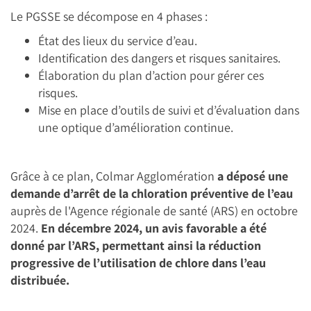
Le PGSSE se décompose en 4 phases :
État des lieux du service d’eau.
Identification des dangers et risques sanitaires.
Élaboration du plan d’action pour gérer ces
risques.
Mise en place d’outils de suivi et d’évaluation dans
une optique d’amélioration continue.
Grâce à ce plan, Colmar Agglomération
a déposé une
demande d’arrêt de la chloration préventive de l’eau
auprès de l'Agence régionale de santé (ARS) en octobre
2024.
En décembre 2024, un avis favorable a été
donné par l’ARS, permettant ainsi la réduction
progressive de l’utilisation de chlore dans l’eau
distribuée.