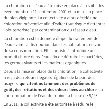
La chloration de l'eau a été mise en place à la suite des
événements du 11 septembre 2001 et la mise en place
du plan Vigipirate. La collectivité a alors décidé une
chloration préventive afin d'éviter tout risque d'attentat
"bio-terroriste" par contamination du réseau d'eau.
La chloration est la dernière étape du traitement de
l’eau avant sa distribution dans les habitations en vue
de sa consommation. Elle consiste à introduire un
produit chloré dans l’eau afin de détruire les bactéries,
les germes vivants et les matières organiques.
Depuis la mise en place de la chloration, la collectivité
a reçu des retours négatifs réguliers de la part des
usagers,
qui citent notamment des problèmes de
goût, des irritations et des odeurs liées au chlore
. La
consommation de l'eau du robinet a baissé de 8,1%.
En 2011, la collectivité a été autorisée à réduire le