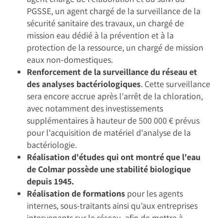
PGSSE, un agent chargé de la surveillance de la
sécurité sanitaire des travaux, un chargé de
mission eau dédié à la prévention et à la
protection de la ressource, un chargé de mission
eaux non-domestiques.
Renforcement de la surveillance du réseau et
des analyses bactériologiques
. Cette surveillance
sera encore accrue après l'arrêt de la chloration,
avec notamment des investissements
supplémentaires à hauteur de 500 000 € prévus
pour l'acquisition de matériel d'analyse de la
bactériologie.
Réalisation d'études qui ont montré que l'eau
de Colmar possède une stabilité biologique
depuis 1945.
Réalisation de formations
pour les agents
internes, sous-traitants ainsi qu’aux entreprises
intervenants sur le réseau, afin de mettre à