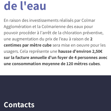
de l'eau
En raison des investissements réalisés par Colmar
Agglomération et la Colmarienne des eaux pour
pouvoir procéder à l'arrêt de la chloration préventive,
une augmentation du prix de l'eau à raison de
2
centimes par mètre cube
sera mise en oeuvre pour les
usagers. Cela représente une
hausse d'environ 2,50€
sur la facture annuelle d'un foyer de 4 personnes avec
une consommation moyenne de 120 mètres cubes
.
Contacts