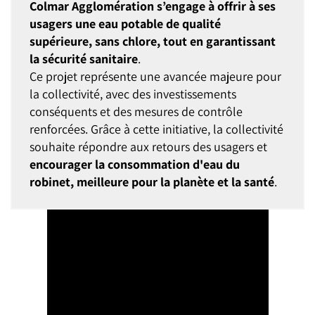
Colmar Agglomération s’engage à offrir à ses
usagers une eau potable de qualité
supérieure, sans chlore, tout en garantissant
la sécurité sanitaire
.
Ce projet représente une avancée majeure pour
la collectivité, avec des investissements
conséquents et des mesures de contrôle
renforcées. Grâce à cette initiative, la collectivité
souhaite répondre aux retours des usagers et
encourager la consommation d'eau du
robinet, meilleure pour la planète et la santé
.