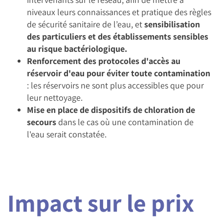
niveaux leurs connaissances et pratique des règles
de sécurité sanitaire de l’eau, et
sensibilisation
des particuliers et des établissements sensibles
au risque bactériologique.
Renforcement des protocoles d'accès au
réservoir d'eau pour éviter toute contamination
: les réservoirs ne sont plus accessibles que pour
leur nettoyage.
Mise en place de dispositifs de chloration de
secours
dans le cas où une contamination de
l'eau serait constatée.
Impact sur le prix