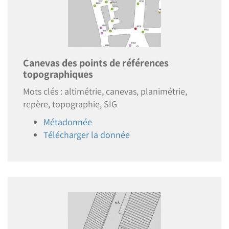
Canevas des points de références
topographiques
Mots clés : altimétrie, canevas, planimétrie,
repère, topographie, SIG
Métadonnée
Télécharger la donnée
Image