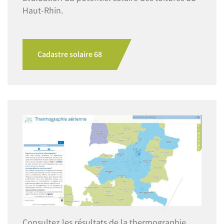
Haut-Rhin.
Cadastre solaire 68
Image
Consultez les résultats de la thermographie