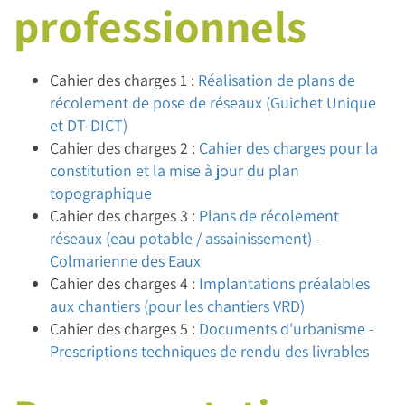
professionnels
Cahier des charges 1 :
Réalisation de plans de
récolement de pose de réseaux (Guichet Unique
et DT-DICT)
Cahier des charges 2 :
Cahier des charges pour la
constitution et la mise à jour du plan
topographique
Cahier des charges 3 :
Plans de récolement
réseaux (eau potable / assainissement) -
Colmarienne des Eaux
Cahier des charges 4 :
Implantations préalables
aux chantiers (pour les chantiers VRD)
Cahier des charges 5 :
Documents d'urbanisme -
Prescriptions techniques de rendu des livrables