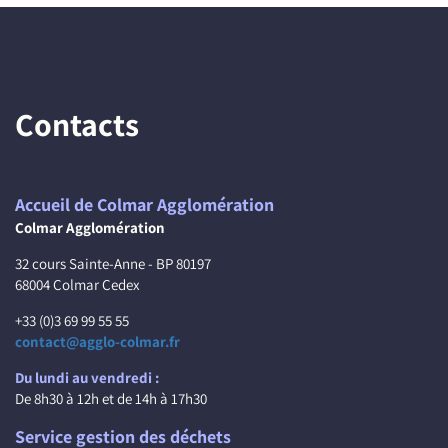
Contacts
Accueil de Colmar Agglomération
Colmar Agglomération
32 cours Sainte-Anne - BP 80197
68004 Colmar Cedex
+33 (0)3 69 99 55 55
contact@agglo-colmar.fr
Du lundi au vendredi :
De 8h30 à 12h et de 14h à 17h30
Service gestion des déchets