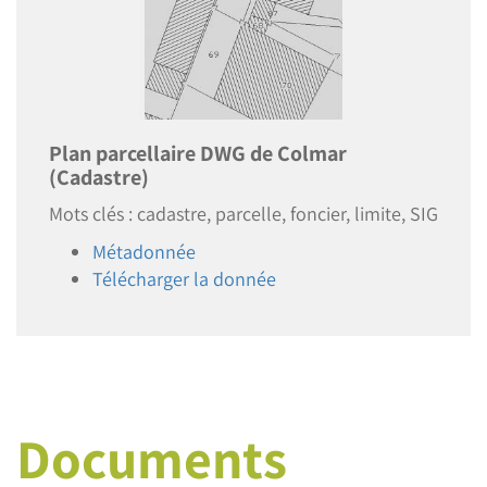
Plan parcellaire DWG de Colmar
(Cadastre)
Mots clés : cadastre, parcelle, foncier, limite, SIG
Métadonnée
Télécharger la donnée
Documents