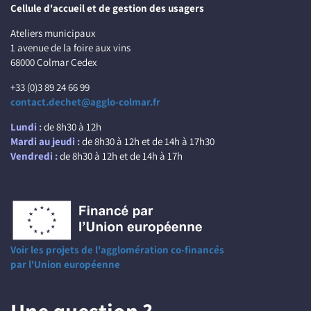
Cellule d'accueil et de gestion des usagers
Ateliers municipaux
1 avenue de la foire aux vins
68000 Colmar Cedex
+33 (0)3 89 24 66 99
contact.dechet@agglo-colmar.fr
Lundi :
de 8h30 à 12h
Mardi au jeudi :
de 8h30 à 12h et de 14h à 17h30
Vendredi :
de 8h30 à 12h et de 14h à 17h
Voir les projets de l'agglomération co-financés
par l'Union européenne