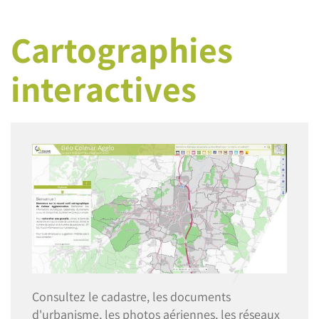
Cartographies
interactives
Image
Consultez le cadastre, les documents
d'urbanisme, les photos aériennes, les réseaux