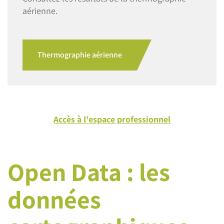
aérienne.
Thermographie aérienne
Accès à l'espace professionnel
Open Data : les
données