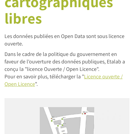
cartographiques
libres
Les données publiées en Open Data sont sous licence
ouverte.
Dans le cadre de la politique du gouvernement en
faveur de l'ouverture des données publiques, Etalab a
conçu la "licence Ouverte / Open Licence".
Pour en savoir plus, télécharger la "
Licence ouverte /
Open Licence
".
Image