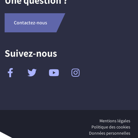
Une question ?
Contactez-nous
Suivez-nous
Mentions légales
Politique des cookies
Données personnelles