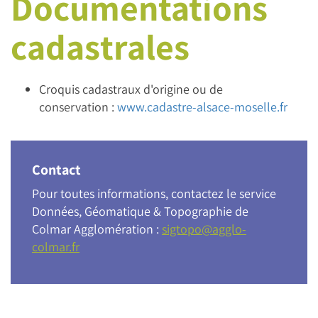
Documentations
cadastrales
Croquis cadastraux d'origine ou de
conservation :
www.cadastre-alsace-moselle.fr
Contact
Pour toutes informations, contactez le service
Données, Géomatique & Topographie de
Colmar Agglomération :
sigtopo@agglo-
colmar.fr