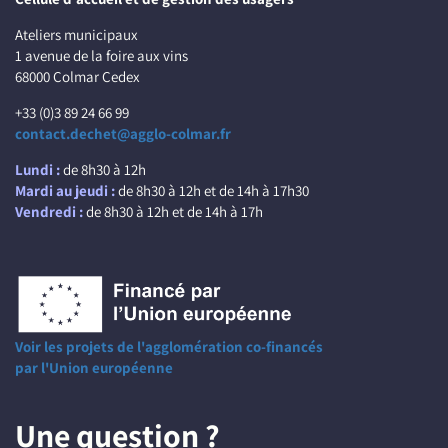
Ateliers municipaux
1 avenue de la foire aux vins
68000 Colmar Cedex
+33 (0)3 89 24 66 99
contact.dechet@agglo-colmar.fr
Lundi :
de 8h30 à 12h
Mardi au jeudi :
de 8h30 à 12h et de 14h à 17h30
Vendredi :
de 8h30 à 12h et de 14h à 17h
Voir les projets de l'agglomération co-financés
par l'Union européenne
Une question ?