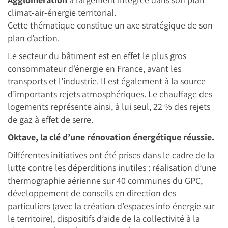
climat-air-énergie territorial.
Cette thématique constitue un axe stratégique de son
plan d’action.
Le secteur du bâtiment est en effet le plus gros
consommateur d’énergie en France, avant les
transports et l’industrie. Il est également à la source
d’importants rejets atmosphériques. Le chauffage des
logements représente ainsi, à lui seul, 22 % des rejets
de gaz à effet de serre.
Oktave, la clé d’une rénovation énergétique réussie.
Différentes initiatives ont été prises dans le cadre de la
lutte contre les déperditions inutiles : réalisation d’une
thermographie aérienne sur 40 communes du GPC,
développement de conseils en direction des
particuliers (avec la création d’espaces info énergie sur
le territoire), dispositifs d’aide de la collectivité à la