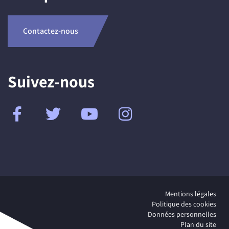
Contactez-nous
Suivez-nous
Mentions légales
Politique des cookies
Données personnelles
Plan du site