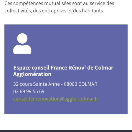
Ces compétences mutualisées sont au service des
collectivités, des entreprises et des habitants.
Espace conseil France Rénov' de Colmar
Agglomération
32 cours Sainte Anne - 68000 COLMAR
03 69 99 55 69
conseiller.renovation@agglo-colmar.fr