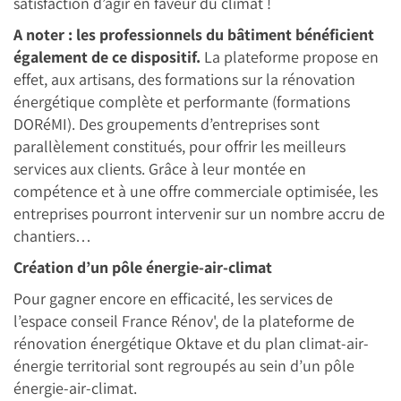
satisfaction d’agir en faveur du climat !
A noter : les professionnels du bâtiment bénéficient
également de ce dispositif.
La plateforme propose en
effet, aux artisans, des formations sur la rénovation
énergétique complète et performante (formations
DORéMI). Des groupements d’entreprises sont
parallèlement constitués, pour offrir les meilleurs
services aux clients. Grâce à leur montée en
compétence et à une offre commerciale optimisée, les
entreprises pourront intervenir sur un nombre accru de
chantiers…
Création d’un pôle énergie-air-climat
Pour gagner encore en efficacité, les services de
l’espace conseil France Rénov', de la plateforme de
rénovation énergétique Oktave et du plan climat-air-
énergie territorial sont regroupés au sein d’un pôle
énergie-air-climat.