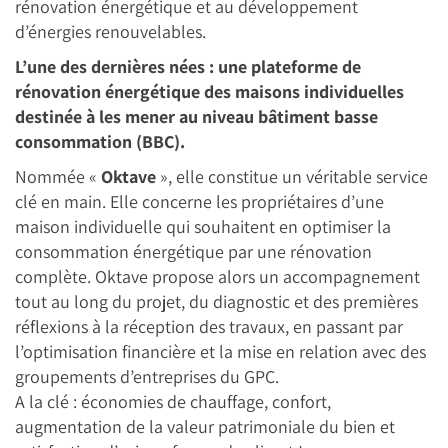
rénovation énergétique et au développement
d’énergies renouvelables.
L’une des dernières nées : une plateforme de
rénovation énergétique des maisons individuelles
destinée à les mener au niveau bâtiment basse
consommation (BBC).
Nommée «
Oktave
», elle constitue un véritable service
clé en main. Elle concerne les propriétaires d’une
maison individuelle qui souhaitent en optimiser la
consommation énergétique par une rénovation
complète. Oktave propose alors un accompagnement
tout au long du projet, du diagnostic et des premières
réflexions à la réception des travaux, en passant par
l’optimisation financière et la mise en relation avec des
groupements d’entreprises du GPC.
A la clé : économies de chauffage, confort,
augmentation de la valeur patrimoniale du bien et