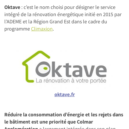
Oktave
: c’est le nom choisi pour désigner le service
intégré de la rénovation énergétique initié en 2015 par
l’ADEME et la Région Grand Est dans le cadre du
programme
Climaxion
.
oktave.fr
Réduire la consommation d’énergie et les rejets dans
le bâtiment est une priorité que Colmar
Agglomération
a largement intégrée dans son plan