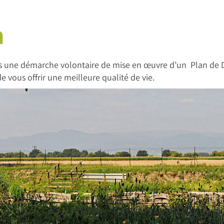
n
 une démarche volontaire de mise en œuvre d’un Plan de D
e vous offrir une meilleure qualité de vie.