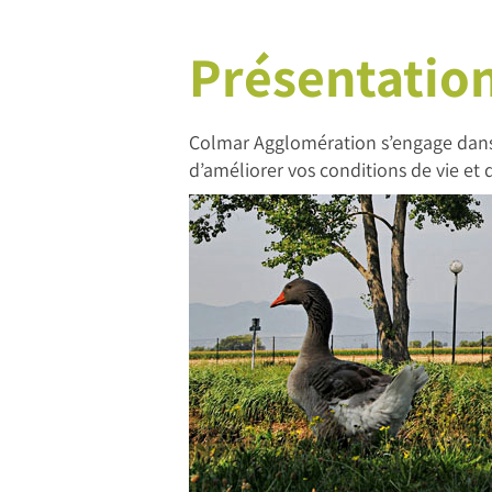
Présentatio
Colmar Agglomération s’engage dans
d’améliorer vos conditions de vie et d