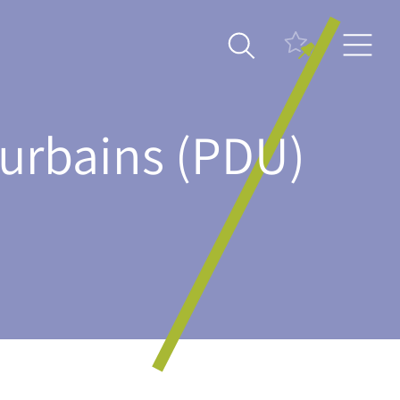
urbains (PDU)