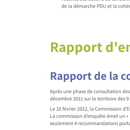
de la démarche PDU et la cohér
Rapport d'e
Rapport de la 
Après une phase de consultation des
décembre 2011 sur le territoire des
Le 10 février 2012, la Commission d’
La commission d’enquête émet un « a
seulement 4 recommandations portant