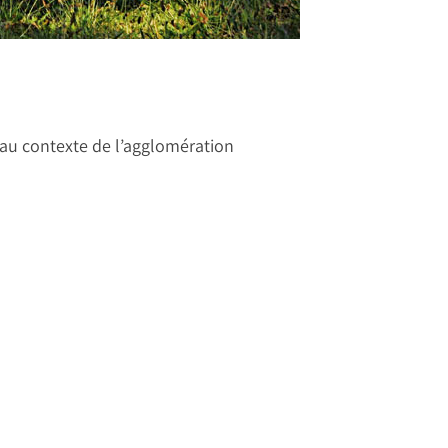
t au contexte de l’agglomération