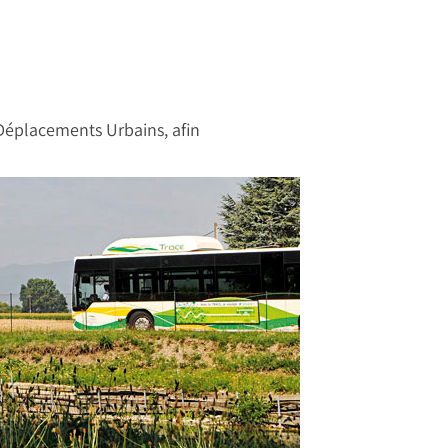
éplacements Urbains, afin