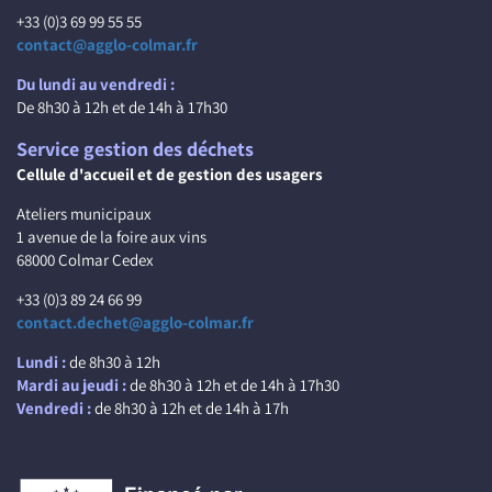
+33 (0)3 69 99 55 55
contact@agglo-colmar.fr
Du lundi au vendredi :
De 8h30 à 12h et de 14h à 17h30
Service gestion des déchets
Cellule d'accueil et de gestion des usagers
Ateliers municipaux
1 avenue de la foire aux vins
68000 Colmar Cedex
+33 (0)3 89 24 66 99
contact.dechet@agglo-colmar.fr
Lundi :
de 8h30 à 12h
Mardi au jeudi :
de 8h30 à 12h et de 14h à 17h30
Vendredi :
de 8h30 à 12h et de 14h à 17h