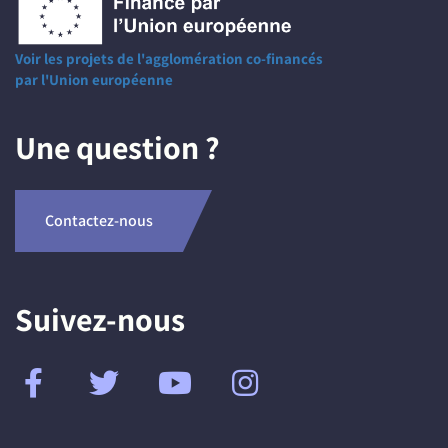
Voir les projets de l'agglomération co-financés
par l'Union européenne
Une question ?
Contactez-nous
Suivez-nous