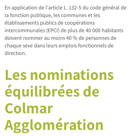
En application de l'article L. 132-5 du code général de
la fonction publique, les communes et les
établissements publics de coopérations
intercommunales (EPCI) de plus de 40 000 habitants
doivent nommer au moins 40 % de personnes de
chaque sexe dans leurs emplois fonctionnels de
direction.
Les nominations
équilibrées de
Colmar
Agglomération