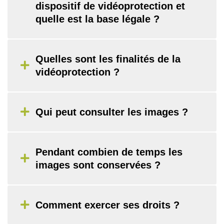
dispositif de vidéoprotection et
quelle est la base légale ?
Quelles sont les finalités de la
vidéoprotection ?
Qui peut consulter les images ?
Pendant combien de temps les
images sont conservées ?
Comment exercer ses droits ?