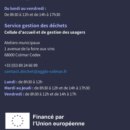
Du lundi au vendredi :
De 8h30 à 12h et de 14h à 17h30
Service gestion des déchets
Cellule d'accueil et de gestion des usagers
Ateliers municipaux
1 avenue de la foire aux vins
68000 Colmar Cedex
+33 (0)3 89 24 66 99
contact.dechet@agglo-colmar.fr
Lundi :
de 8h30 à 12h
Mardi au jeudi :
de 8h30 à 12h et de 14h à 17h30
Vendredi :
de 8h30 à 12h et de 14h à 17h