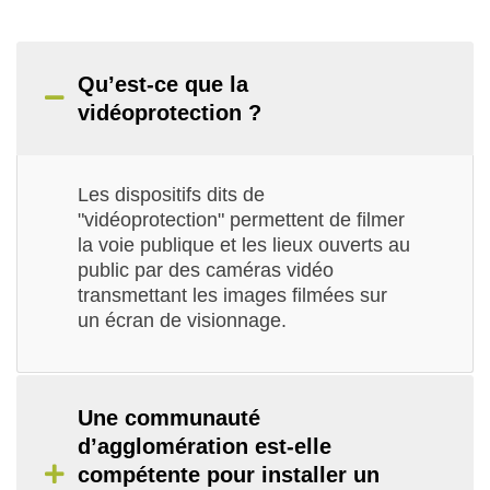
Qu’est-ce que la
vidéoprotection ?
Les dispositifs dits de
"vidéoprotection" permettent de filmer
la voie publique et les lieux ouverts au
public par des caméras vidéo
transmettant les images filmées sur
un écran de visionnage.
Une communauté
d’agglomération est-elle
compétente pour installer un