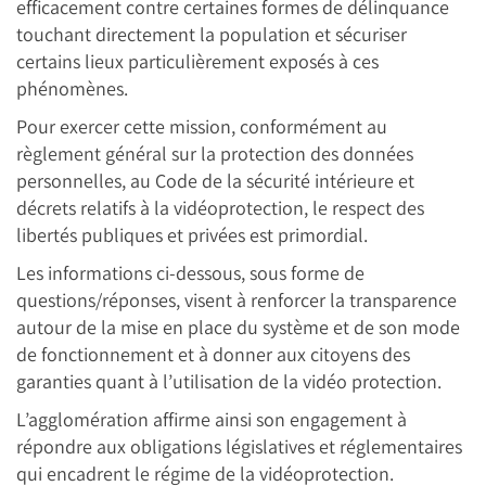
efficacement contre certaines formes de délinquance
touchant directement la population et sécuriser
certains lieux particulièrement exposés à ces
phénomènes.
Pour exercer cette mission, conformément au
règlement général sur la protection des données
personnelles, au Code de la sécurité intérieure et
décrets relatifs à la vidéoprotection, le respect des
libertés publiques et privées est primordial.
Les informations ci-dessous, sous forme de
questions/réponses, visent à renforcer la transparence
autour de la mise en place du système et de son mode
de fonctionnement et à donner aux citoyens des
garanties quant à l’utilisation de la vidéo protection.
L’agglomération affirme ainsi son engagement à
répondre aux obligations législatives et réglementaires
qui encadrent le régime de la vidéoprotection.