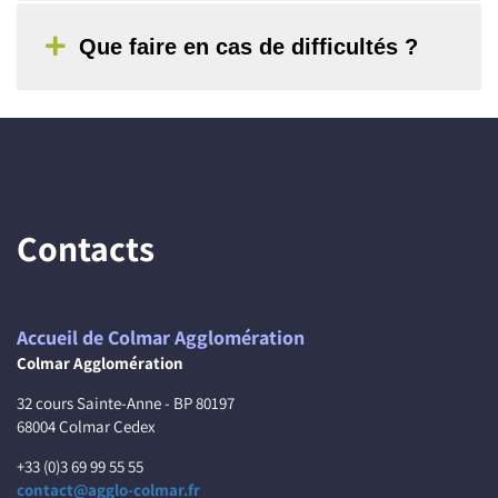
Que faire en cas de difficultés ?
Contacts
Accueil de Colmar Agglomération
Colmar Agglomération
32 cours Sainte-Anne - BP 80197
68004 Colmar Cedex
+33 (0)3 69 99 55 55
contact@agglo-colmar.fr