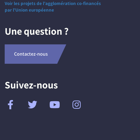
Voir les projets de l'agglomération co-financés
par l'Union européenne
Une question ?
Contactez-nous
Suivez-nous