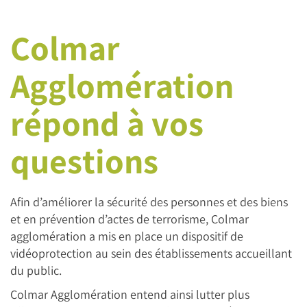
Colmar
Agglomération
répond à vos
questions
Afin d’améliorer la sécurité des personnes et des biens
et en prévention d’actes de terrorisme, Colmar
agglomération a mis en place un dispositif de
vidéoprotection au sein des établissements accueillant
du public.
Colmar Agglomération entend ainsi lutter plus